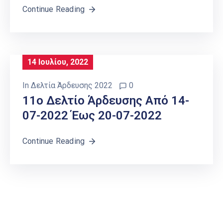
Continue Reading
14 Ιουλίου, 2022
In
Δελτία Άρδευσης 2022
0
11o Δελτίο Άρδευσης Από 14-
07-2022 Έως 20-07-2022
Continue Reading