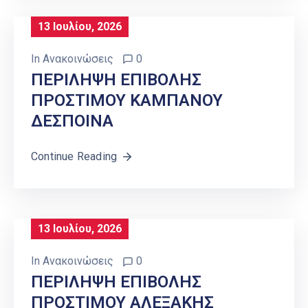
13 Ιουλίου, 2026
In
Ανακοινώσεις
0
ΠΕΡΙΛΗΨΗ ΕΠΙΒΟΛΗΣ
ΠΡΟΣΤΙΜΟΥ ΚΑΜΠΑΝΟΥ
ΔΕΣΠΟΙΝΑ
Continue Reading
13 Ιουλίου, 2026
In
Ανακοινώσεις
0
ΠΕΡΙΛΗΨΗ ΕΠΙΒΟΛΗΣ
ΠΡΟΣΤΙΜΟΥ ΑΛΕΞΑΚΗΣ