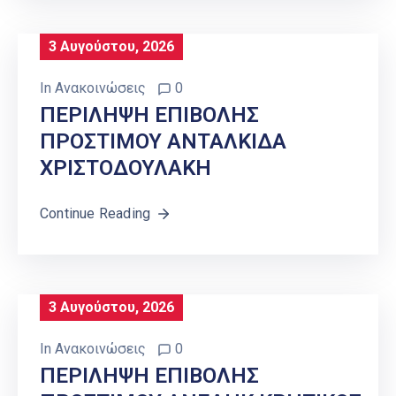
3 Αυγούστου, 2026
In
Ανακοινώσεις
0
ΠΕΡΙΛΗΨΗ ΕΠΙΒΟΛΗΣ
ΠΡΟΣΤΙΜΟΥ ΑΝΤΑΛΚΙΔΑ
ΧΡΙΣΤΟΔΟΥΛΑΚΗ
Continue Reading
3 Αυγούστου, 2026
In
Ανακοινώσεις
0
ΠΕΡΙΛΗΨΗ ΕΠΙΒΟΛΗΣ