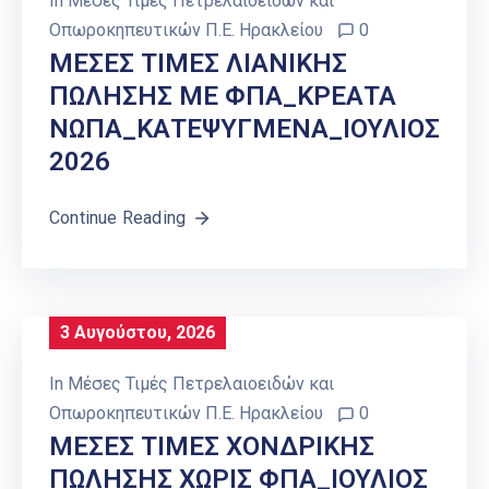
In
Μέσες Τιμές Πετρελαιοειδών και
Οπωροκηπευτικών Π.Ε. Ηρακλείου
0
ΜΕΣΕΣ ΤΙΜΕΣ ΛΙΑΝΙΚΗΣ
ΠΩΛΗΣΗΣ ΜΕ ΦΠΑ_ΚΡΕΑΤΑ
ΝΩΠΑ_ΚΑΤΕΨΥΓΜΕΝΑ_ΙΟΥΛΙΟΣ
2026
Continue Reading
3 Αυγούστου, 2026
In
Μέσες Τιμές Πετρελαιοειδών και
Οπωροκηπευτικών Π.Ε. Ηρακλείου
0
ΜΕΣΕΣ ΤΙΜΕΣ ΧΟΝΔΡΙΚΗΣ
ΠΩΛΗΣΗΣ ΧΩΡΙΣ ΦΠΑ_ΙΟΥΛΙΟΣ