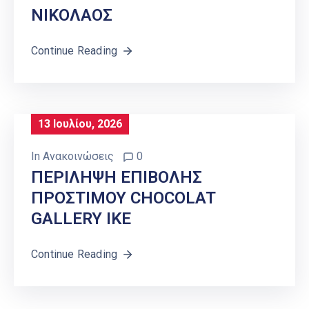
ΝΙΚΟΛΑΟΣ
Continue Reading
13 Ιουλίου, 2026
In
Ανακοινώσεις
0
ΠΕΡΙΛΗΨΗ ΕΠΙΒΟΛΗΣ
ΠΡΟΣΤΙΜΟΥ CHOCOLAT
GALLERY IKE
Continue Reading