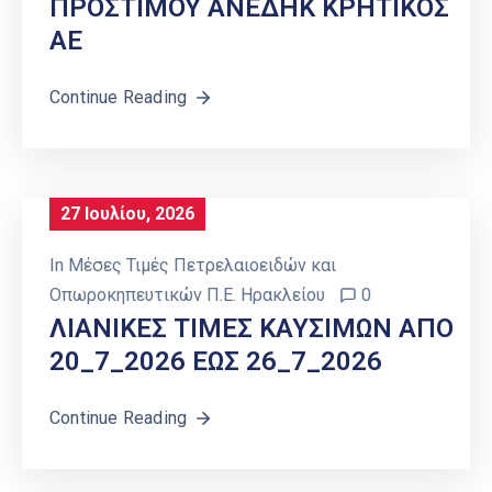
ΠΡΟΣΤΙΜΟΥ ΑΝΕΔΗΚ ΚΡΗΤΙΚΟΣ
ΑΕ
Continue Reading
27 Ιουλίου, 2026
In
Μέσες Τιμές Πετρελαιοειδών και
Οπωροκηπευτικών Π.Ε. Ηρακλείου
0
ΛΙΑΝΙΚΕΣ ΤΙΜΕΣ ΚΑΥΣΙΜΩΝ ΑΠΟ
20_7_2026 ΕΩΣ 26_7_2026
Continue Reading