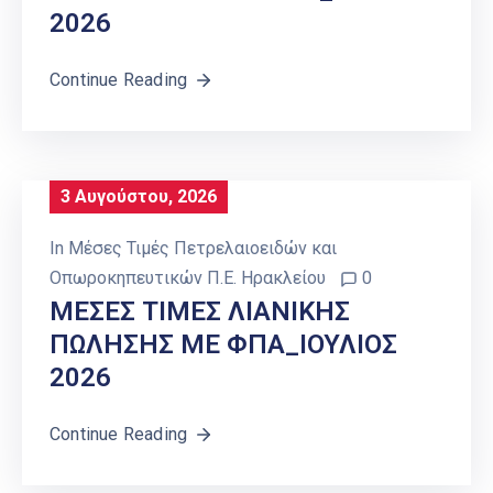
2026
Continue Reading
3 Αυγούστου, 2026
In
Μέσες Τιμές Πετρελαιοειδών και
Οπωροκηπευτικών Π.Ε. Ηρακλείου
0
ΜΕΣΕΣ ΤΙΜΕΣ ΛΙΑΝΙΚΗΣ
ΠΩΛΗΣΗΣ ΜΕ ΦΠΑ_ΙΟΥΛΙΟΣ
2026
Continue Reading