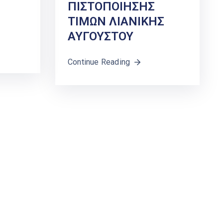
ΠΙΣΤΟΠΟΙΗΣΗΣ
ΤΙΜΩΝ ΛΙΑΝΙΚΗΣ
ΑΥΓΟΥΣΤΟΥ
Continue Reading