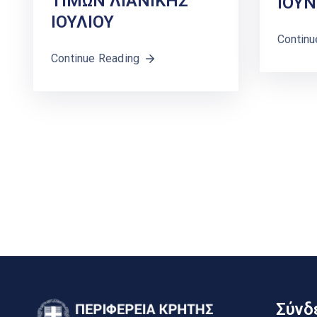
ΤΙΜΩΝ ΛΙΑΝΙΚΗΣ
ΙΟΥΝ
ΙΟΥΛΙΟΥ
Continu
Continue Reading
Σύνδε