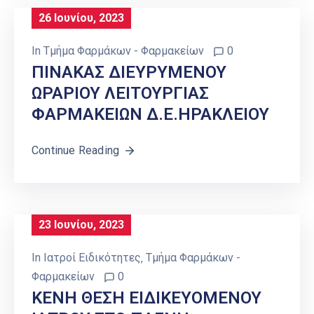
26 Ιουνίου, 2023
In
Τμήμα Φαρμάκων - Φαρμακείων
0
ΠΙΝΑΚΑΣ ΔΙΕΥΡΥΜΕΝΟΥ
ΩΡΑΡΙΟΥ ΛΕΙΤΟΥΡΓΙΑΣ
ΦΑΡΜΑΚΕΙΩΝ Δ.Ε.ΗΡΑΚΛΕΙΟΥ
Continue Reading
23 Ιουνίου, 2023
In
Ιατροί Ειδικότητες
‚
Τμήμα Φαρμάκων -
Φαρμακείων
0
ΚΕΝΗ ΘΕΣΗ ΕΙΔΙΚΕΥΟΜΕΝΟΥ