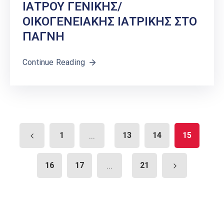
ΙΑΤΡΟΥ ΓΕΝΙΚΗΣ/
ΟΙΚΟΓΕΝΕΙΑΚΗΣ ΙΑΤΡΙΚΗΣ ΣΤΟ
ΠΑΓΝΗ
Continue Reading
1
...
13
14
15
16
17
...
21