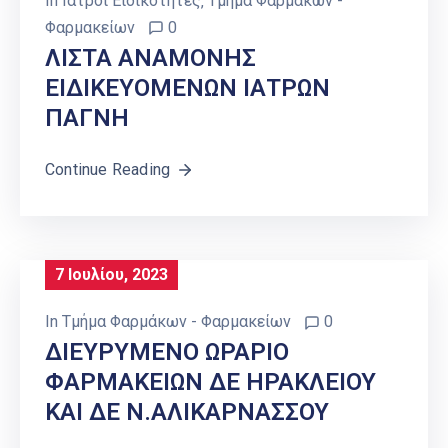
In
Ιατροί Ειδικότητες
‚
Τμήμα Φαρμάκων -
Φαρμακείων
0
ΛΙΣΤΑ ΑΝΑΜΟΝΗΣ
ΕΙΔΙΚΕΥΟΜΕΝΩΝ ΙΑΤΡΩΝ
ΠΑΓΝΗ
Continue Reading
7 Ιουλίου, 2023
In
Τμήμα Φαρμάκων - Φαρμακείων
0
ΔΙΕΥΡΥΜΕΝΟ ΩΡΑΡΙΟ
ΦΑΡΜΑΚΕΙΩΝ ΔΕ ΗΡΑΚΛΕΙΟΥ
ΚΑΙ ΔΕ Ν.ΑΛΙΚΑΡΝΑΣΣΟΥ