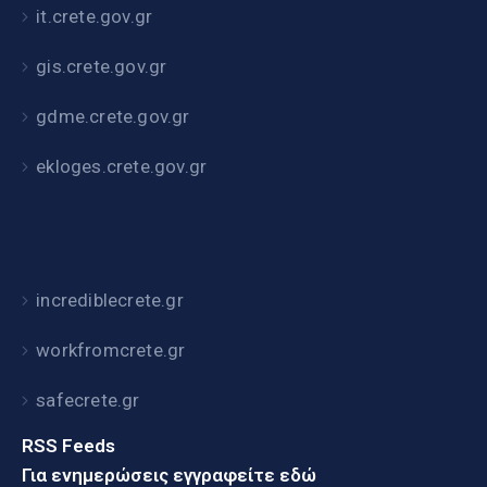
it.crete.gov.gr
gis.crete.gov.gr
gdme.crete.gov.gr
ekloges.crete.gov.gr
incrediblecrete.gr
workfromcrete.gr
safecrete.gr
RSS Feeds
Για ενημερώσεις εγγραφείτε εδώ