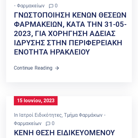
- Φαρμακείων
0
ΓΝΩΣΤΟΠΟΙΗΣΗ ΚΕΝΩΝ ΘΕΣΕΩΝ
ΦΑΡΜΑΚΕΙΩΝ, ΚΑΤΑ ΤΗΝ 31-05-
2023, ΓΙΑ ΧΟΡΗΓΗΣΗ ΑΔΕΙΑΣ
ΙΔΡΥΣΗΣ ΣΤΗΝ ΠΕΡΙΦΕΡΕΙΑΚΗ
ΕΝΟΤΗΤΑ ΗΡΑΚΛΕΙΟΥ
Continue Reading
15 Ιουνίου, 2023
In
Ιατροί Ειδικότητες
‚
Τμήμα Φαρμάκων -
Φαρμακείων
0
ΚΕΝΗ ΘΕΣΗ ΕΙΔΙΚΕΥΟΜΕΝΟΥ