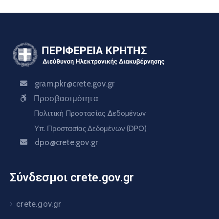
gram.pkr@crete.gov.gr
Προσβασιμότητα
Πολιτική Προστασίας Δεδομένων
Υπ. Προστασίας Δεδομένων (DPO)
dpo@crete.gov.gr
Σύνδεσμοι crete.gov.gr
crete.gov.gr