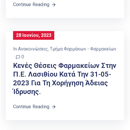
Continue Reading
28 Ιουνίου, 2023
In
Ανακοινώσεις
‚
Τμήμα Φαρμάκων - Φαρμακείων
0
Κενές Θέσεις Φαρμακείων Στην
Π.Ε. Λασιθίου Κατά Την 31-05-
2023 Για Τη Χορήγηση Άδειας
Ίδρυσης.
Continue Reading