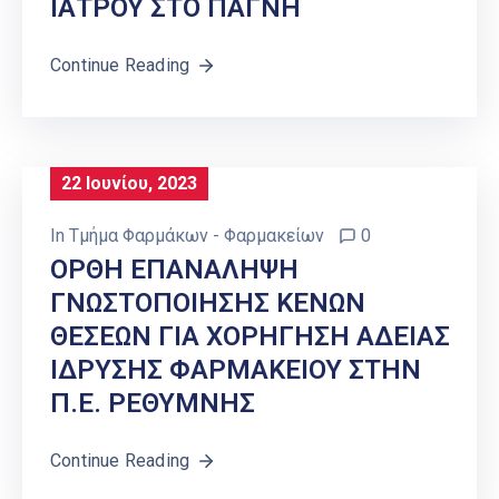
ΙΑΤΡΟΥ ΣΤΟ ΠΑΓΝΗ
Continue Reading
22 Ιουνίου, 2023
In
Τμήμα Φαρμάκων - Φαρμακείων
0
ΟΡΘΗ ΕΠΑΝΑΛΗΨΗ
ΓΝΩΣΤΟΠΟΙΗΣΗΣ ΚΕΝΩΝ
ΘΕΣΕΩΝ ΓΙΑ ΧΟΡΗΓΗΣΗ ΑΔΕΙΑΣ
ΙΔΡΥΣΗΣ ΦΑΡΜΑΚΕΙΟΥ ΣΤΗΝ
Π.Ε. ΡΕΘΥΜΝΗΣ
Continue Reading