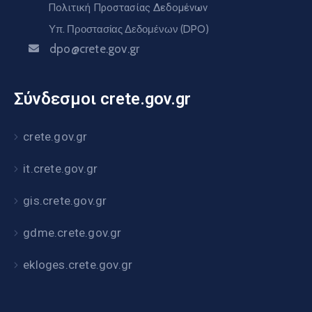
Πολιτική Προστασίας Δεδομένων
Υπ. Προστασίας Δεδομένων (DPO)
dpo@crete.gov.gr
Σύνδεσμοι crete.gov.gr
crete.gov.gr
it.crete.gov.gr
gis.crete.gov.gr
gdme.crete.gov.gr
ekloges.crete.gov.gr