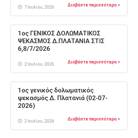
Διαβάστε περισσότερα >
7 Ιουλίου, 2026
1ος ΓΕΝΙΚΟΣ ΔΟΛΩΜΑΤΙΚΟΣ
ΨΕΚΑΣΜΟΣ Δ.ΠΛΑΤΑΝΙΑ ΣΤΙΣ
6,8/7/2026
Διαβάστε περισσότερα >
2 Ιουλίου, 2026
1ος γενικός δολωματικός
ψεκασμός Δ. Πλατανιά (02-07-
2026)
Διαβάστε περισσότερα >
2 Ιουλίου, 2026