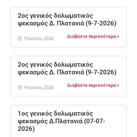
2ος γενικός δολωματικός
ψεκασμός Δ. Πλατανιά (9-7-2026)
Διαβάστε περισσότερα >
9 Ιουλίου, 2026
2ος γενικός δολωματικός
ψεκασμός Δ. Πλατανιά (9-7-2026)
Διαβάστε περισσότερα >
9 Ιουλίου, 2026
1ος γενικός δολωματικός
ψεκασμός Δ.Πλατανιά (07-07-
2026)