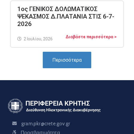
1ος ΓΕΝΙΚΟΣ ΔΟΛΩΜΑΤΙΚΟΣ
ΨΕΚΑΣΜΟΣ Δ.ΠΛΑΤΑΝΙΑ ΣΤΙΣ 6-7-
2026
Διαβάστε περισσότερα >
2 Ιουλίου, 2026
Περισσότερα
gram.pkr@crete.gov.gr
Προσβασιμότητα