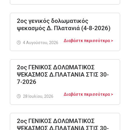
2ος γενικός δολωματικός
ψεκασμός Δ. Πλατανιά (4-8-2026)
Διαβάστε περισσότερα >
4 Αυγούστου, 2026
2ος ΓΕΝΙΚΟΣ ΔΟΛΩΜΑΤΙΚΟΣ
ΨΕΚΑΣΜΟΣ Δ.ΠΛΑΤΑΝΙΑ ΣΤΙΣ 30-
7-2026
Διαβάστε περισσότερα >
28 Ιουλίου, 2026
2ος ΓΕΝΙΚΟΣ ΔΟΛΩΜΑΤΙΚΟΣ
ΨΕΚΑΣΜΟΣ Δ.ΠΛΑΤΑΝΙΑ ΣΤΙΣ 30-