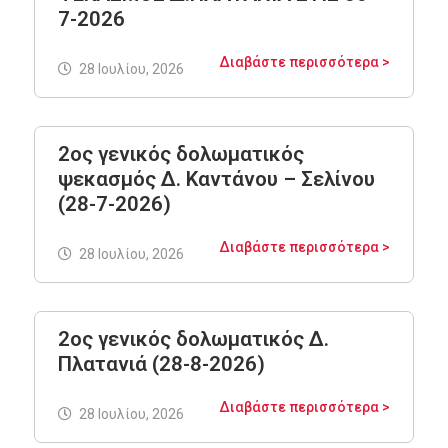
7-2026
Διαβάστε περισσότερα >
28 Ιουλίου, 2026
2ος γενικός δολωματικός
ψεκασμός Δ. Καντάνου – Σελίνου
(28-7-2026)
Διαβάστε περισσότερα >
28 Ιουλίου, 2026
2ος γενικός δολωματικός Δ.
Πλατανιά (28-8-2026)
Διαβάστε περισσότερα >
28 Ιουλίου, 2026