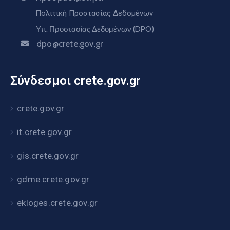
Πολιτική Προστασίας Δεδομένων
Υπ. Προστασίας Δεδομένων (DPO)
dpo@crete.gov.gr
Σύνδεσμοι crete.gov.gr
crete.gov.gr
it.crete.gov.gr
gis.crete.gov.gr
gdme.crete.gov.gr
ekloges.crete.gov.gr