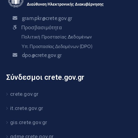
gram.pkr@crete.gov.gr
Προσβασιμότητα
Πολιτική Προστασίας Δεδομένων
Υπ. Προστασίας Δεδομένων (DPO)
dpo@crete.gov.gr
Σύνδεσμοι crete.gov.gr
crete.gov.gr
it.crete.gov.gr
gis.crete.gov.gr
gdme.crete.gov.gr