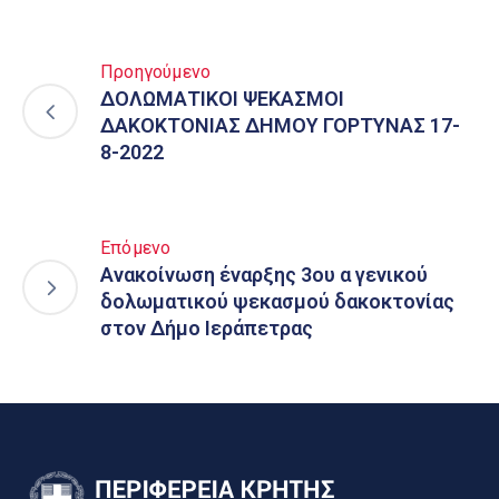
Προηγούμενο
ΔΟΛΩΜΑΤΙΚΟΙ ΨΕΚΑΣΜΟΙ
ΔΑΚΟΚΤΟΝΙΑΣ ΔΗΜΟΥ ΓΟΡΤΥΝΑΣ 17-
8-2022
Επόμενο
Ανακοίνωση έναρξης 3ου α γενικού
δολωματικού ψεκασμού δακοκτονίας
στον Δήμο Ιεράπετρας