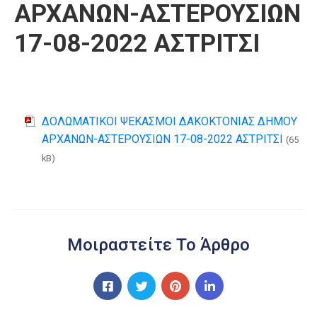
ΑΡΧΑΝΩΝ-ΑΣΤΕΡΟΥΣΙΩΝ
17-08-2022 ΑΣΤΡΙΤΣΙ
ΔΟΛΩΜΑΤΙΚΟΙ ΨΕΚΑΣΜΟΙ ΔΑΚΟΚΤΟΝΙΑΣ ΔΗΜΟΥ
ΑΡΧΑΝΩΝ-ΑΣΤΕΡΟΥΣΙΩΝ 17-08-2022 ΑΣΤΡΙΤΣΙ
(65
kB)
Μοιραστείτε Το Άρθρο