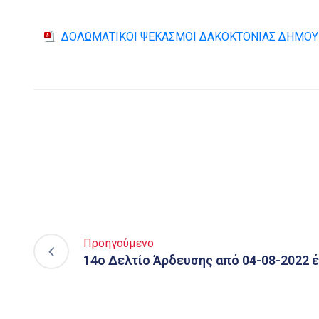
ΔΟΛΩΜΑΤΙΚΟΙ ΨΕΚΑΣΜΟΙ ΔΑΚΟΚΤΟΝΙΑΣ ΔΗΜΟΥ 
Προηγούμενο
14ο Δελτίο Άρδευσης από 04-08-2022 