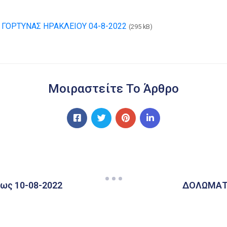
ΓΟΡΤΥΝΑΣ ΗΡΑΚΛΕΙΟΥ 04-8-2022
(295 kB)
Μοιραστείτε Το Άρθρο
έως 10-08-2022
ΔΟΛΩΜΑΤ