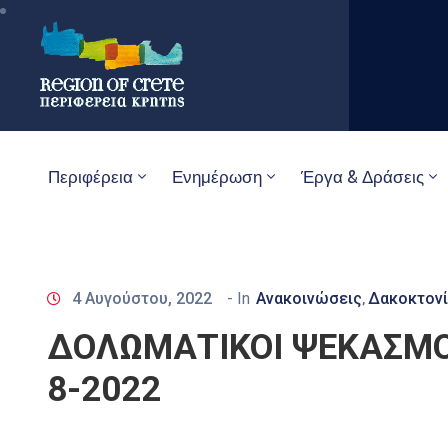
Περιφέρεια
Ενημέρωση
Έργα & Δράσεις
4 Αυγούστου, 2022
- In
Ανακοινώσεις
Δακοκτονί
‚
ΔΟΛΩΜΑΤΙΚΟΙ ΨΕΚΑΣΜΟ
8-2022