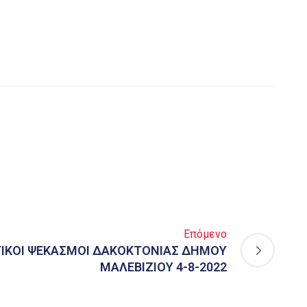
Επόμενο
ΙΚΟΙ ΨΕΚΑΣΜΟΙ ΔΑΚΟΚΤΟΝΙΑΣ ΔΗΜΟΥ
ΜΑΛΕΒΙΖΙΟΥ 4-8-2022