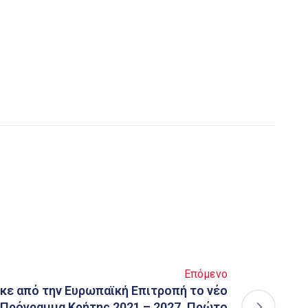
Επόμενο
κε από την Ευρωπαϊκή Επιτροπή το νέο
Πρόγραμμα Κρήτης 2021 – 2027. Πρώτο