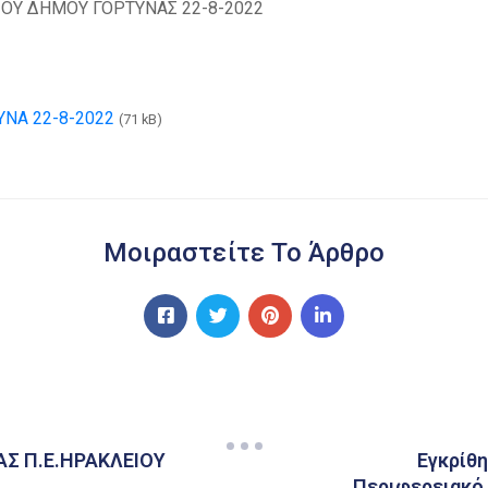
ΙΟΥ ΔΗΜΟΥ ΓΟΡΤΥΝΑΣ 22-8-2022
ΝΑ 22-8-2022
(71 kB)
Μοιραστείτε Το Άρθρο
Σ Π.Ε.ΗΡΑΚΛΕΙΟΥ
Εγκρίθη
Περιφερειακό 