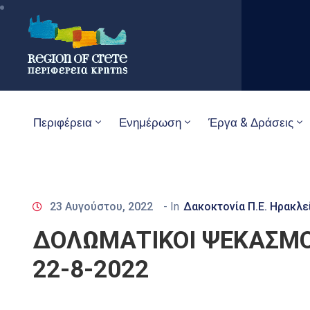
Περιφέρεια
Ενημέρωση
Έργα & Δράσεις
23 Αυγούστου, 2022
- In
Δακοκτονία Π.Ε. Ηρακλ
ΔΟΛΩΜΑΤΙΚΟΙ ΨΕΚΑΣΜΟ
22-8-2022