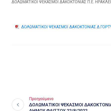
ΔΟΛΩΜΑΤΙΚΟΙ ΨΕΚΑΣΜΟΙ ΔΑΚΟΚΤΟΝΙΑΣ Π.Ε. ΗΡΑΚΛΕ
ΔΟΛΩΜΑΤΙΚΟΙ ΨΕΚΑΣΜΟΙ ΔΑΚΟΚΤΟΝΙΑΣ Δ.ΓΟΡΤΥ
Προηγούμενο
ΔΟΛΩΜΑΤΙΚΟΙ ΨΕΚΑΣΜΟΙ ΔΑΚΟΚΤΟΝΙΑ
ΔΗΜΟΥ ΦΑΙΣΤΟΥ 22/8/2022