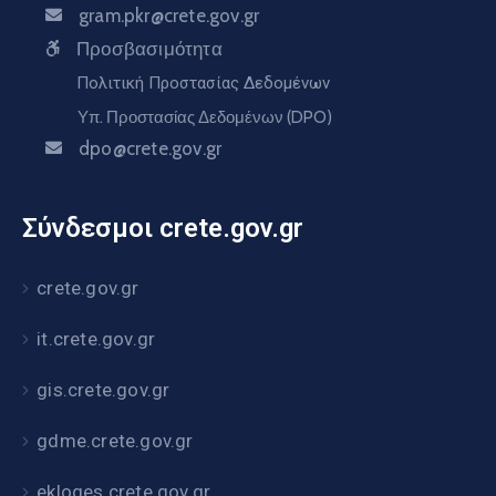
gram.pkr@crete.gov.gr
Προσβασιμότητα
Πολιτική Προστασίας Δεδομένων
Υπ. Προστασίας Δεδομένων (DPO)
dpo@crete.gov.gr
Σύνδεσμοι crete.gov.gr
crete.gov.gr
it.crete.gov.gr
gis.crete.gov.gr
gdme.crete.gov.gr
ekloges.crete.gov.gr