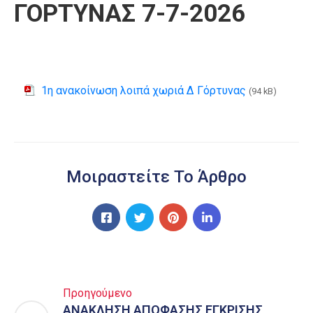
ΓΟΡΤΥΝΑΣ 7-7-2026
1η ανακοίνωση λοιπά χωριά Δ Γόρτυνας
(94 kB)
Μοιραστείτε Το Άρθρο
Προηγούμενο
ΑΝΑΚΛΗΣΗ ΑΠΟΦΑΣΗΣ ΕΓΚΡΙΣΗΣ