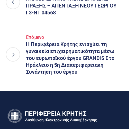
ΠΡΑΞΗΣ – ΑΠΕΝΤΑΞΗ ΝΕΟΥ ΓΕΩΡΓΟΥ
Γ3-ΝΓ 04568
Επόμενο
Η Περιφέρεια Κρήτης ενισχύει τη
γυναικεία επιχειρηματικότητα μέσω
του ευρωπαϊκού έργου GRANDIS Στο
Ηράκλειο η 5η Διαπεριφερειακή
Συνάντηση του έργου