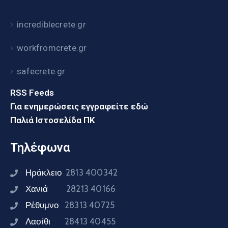
incrediblecrete.gr
workfromcrete.gr
safecrete.gr
RSS Feeds
Για ενημερώσεις εγγραφείτε εδώ
Παλιά Ιστοσελίδα ΠΚ
Τηλέφωνα
Ηράκλειο
2813 400342
Χανιά
28213 40166
Ρέθυμνο
28313 40725
Λασίθι
28413 40455