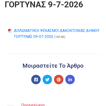
ΓΟΡΤΥΝΑΣ 9-7-2026
ΔΟΛΩΜΑΤΙΚΟΙ ΨΕΚΑΣΜΟΙ ΔΑΚΟΚΤΟΝΙΑΣ ΔΗΜΟΥ
ΓΟΡΤΥΝΑΣ 09-07-2026
(103 kB)
Μοιραστείτε Το Άρθρο
Προηγούμενο