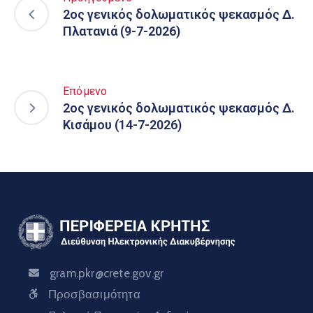
2ος γενικός δολωματικός ψεκασμός Δ.
Πλατανιά (9-7-2026)
Επόμενο
2ος γενικός δολωματικός ψεκασμός Δ.
Κισάμου (14-7-2026)
gram.pkr@crete.gov.gr
Προσβασιμότητα