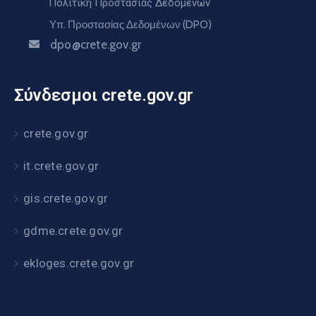
Πολιτική Προστασίας Δεδομένων
Υπ. Προστασίας Δεδομένων (DPO)
dpo@crete.gov.gr
Σύνδεσμοι crete.gov.gr
crete.gov.gr
it.crete.gov.gr
gis.crete.gov.gr
gdme.crete.gov.gr
ekloges.crete.gov.gr