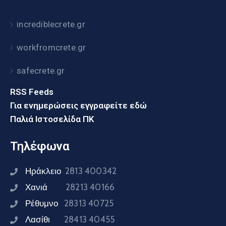
incrediblecrete.gr
workfromcrete.gr
safecrete.gr
RSS Feeds
Για ενημερώσεις εγγραφείτε εδώ
Παλιά Ιστοσελίδα ΠΚ
Τηλέφωνα
Ηράκλειο
2813 400342
Χανιά
28213 40166
Ρέθυμνο
28313 40725
Λασίθι
28413 40455