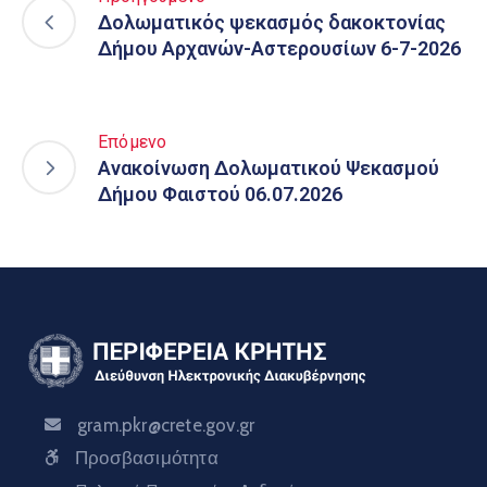
Δολωματικός ψεκασμός δακοκτονίας
Δήμου Αρχανών-Αστερουσίων 6-7-2026
Επόμενο
Ανακοίνωση Δολωματικού Ψεκασμού
Δήμου Φαιστού 06.07.2026
gram.pkr@crete.gov.gr
Προσβασιμότητα