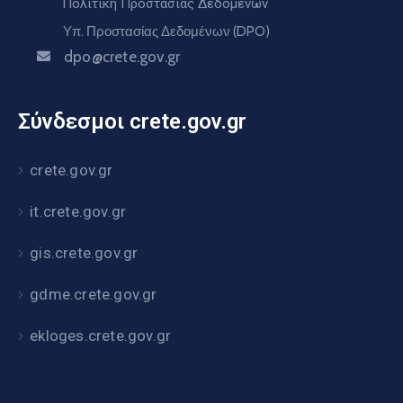
Πολιτική Προστασίας Δεδομένων
Υπ. Προστασίας Δεδομένων (DPO)
dpo@crete.gov.gr
Σύνδεσμοι crete.gov.gr
crete.gov.gr
it.crete.gov.gr
gis.crete.gov.gr
gdme.crete.gov.gr
ekloges.crete.gov.gr