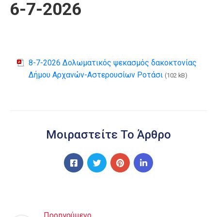
6-7-2026
8-7-2026 Δολωματικός ψεκασμός δακοκτονίας
Δήμου Αρχανών-Αστερουσίων Ροτάσι
(102 kB)
Μοιραστείτε Το Άρθρο
Προηγούμενο