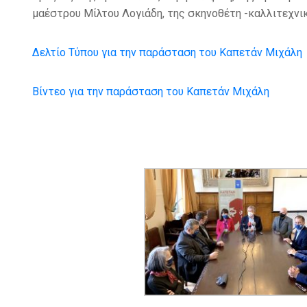
μαέστρου Μίλτου Λογιάδη, της σκηνοθέτη -καλλιτεχν
Δελτίο Τύπου για την παράσταση του Καπετάν Μιχάλη
Βίντεο για την παράσταση του Καπετάν Μιχάλη