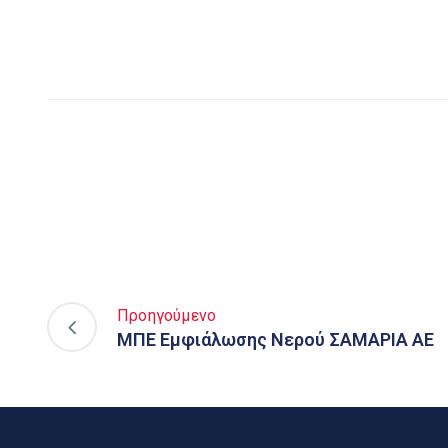
Προηγούμενο
ΜΠΕ Εμφιάλωσης Νερού ΣΑΜΑΡΙΑ ΑΕ