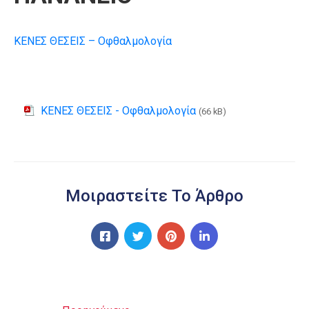
ΚΕΝΕΣ ΘΕΣΕΙΣ – Οφθαλμολογία
ΚΕΝΕΣ ΘΕΣΕΙΣ - Οφθαλμολογία
(66 kB)
Μοιραστείτε Το Άρθρο