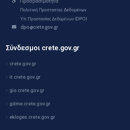
Προσβασιμότητα
Πολιτική Προστασίας Δεδομένων
Υπ. Προστασίας Δεδομένων (DPO)
dpo@crete.gov.gr
Σύνδεσμοι crete.gov.gr
crete.gov.gr
it.crete.gov.gr
gis.crete.gov.gr
gdme.crete.gov.gr
ekloges.crete.gov.gr