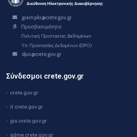
gram.pkr@crete.gov.gr
Προσβασιμότητα
Πολιτική Προστασίας Δεδομένων
Υπ. Προστασίας Δεδομένων (DPO)
dpo@crete.gov.gr
Σύνδεσμοι crete.gov.gr
crete.gov.gr
it.crete.gov.gr
gis.crete.gov.gr
gdme.crete.gov.gr