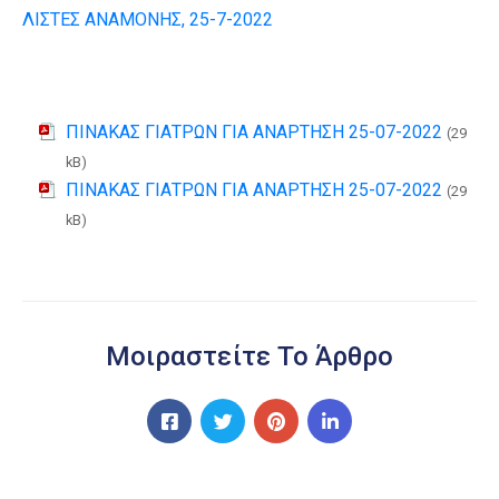
ΛΙΣΤΕΣ ΑΝΑΜΟΝΗΣ, 25-7-2022
ΠΙΝΑΚΑΣ ΓΙΑΤΡΩΝ ΓΙΑ ΑΝΑΡΤΗΣΗ 25-07-2022
(29
kB)
ΠΙΝΑΚΑΣ ΓΙΑΤΡΩΝ ΓΙΑ ΑΝΑΡΤΗΣΗ 25-07-2022
(29
kB)
Μοιραστείτε Το Άρθρο