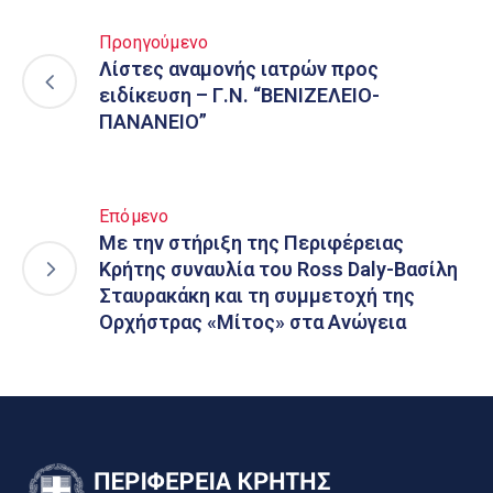
Προηγούμενο
Λίστες αναμονής ιατρών προς
ειδίκευση – Γ.Ν. “ΒΕΝΙΖΕΛΕΙΟ-
ΠΑΝΑΝΕΙΟ”
Επόμενο
Με την στήριξη της Περιφέρειας
Κρήτης συναυλία του Ross Daly-Βασίλη
Σταυρακάκη και τη συμμετοχή της
Ορχήστρας «Μίτος» στα Ανώγεια