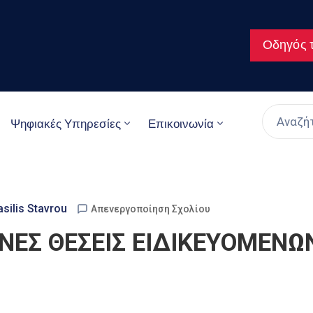
Οδηγός τ
Ψηφιακές Υπηρεσίες
Επικοινωνία
asilis Stavrou
Απενεργοποίηση Σχολίου
ΕΣ ΘΕΣΕΙΣ ΕΙΔΙΚΕΥΟΜΕΝΩΝ