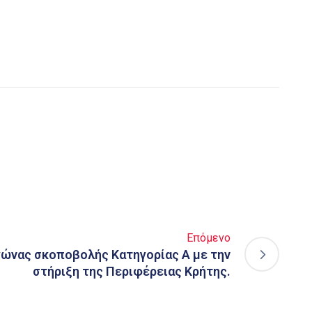
Επόμενο
γώνας σκοποβολής Κατηγορίας Α με την
στήριξη της Περιφέρειας Κρήτης.