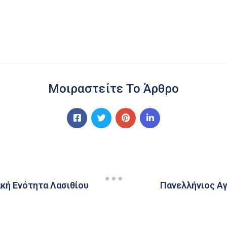
Μοιραστείτε Το Άρθρο
κή Ενότητα Λασιθίου
Πανελλήνιος Α