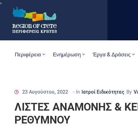
Περιφέρεια
Ενημέρωση
Έργα & Δράσεις
23 Αυγούστου, 2022
- In
Ιατροί Ειδικότητες
By
V
ΛΙΣΤΕΣ ΑΝΑΜΟΝΗΣ & ΚΕΝ
ΡΕΘΥΜΝΟΥ