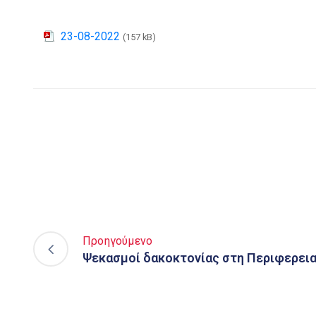
23-08-2022
(157 kB)
Προηγούμενο
Ψεκασμοί δακοκτονίας στη Περιφερεια