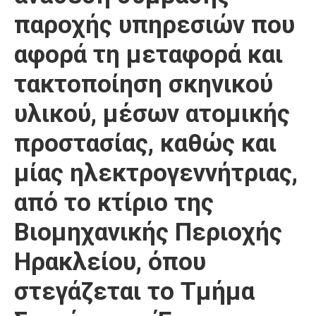
παροχής υπηρεσιών που
αφορά τη μεταφορά και
τακτοποίηση σκηνικού
υλικού, μέσων ατομικής
προστασίας, καθώς και
μίας ηλεκτρογεννήτριας,
από το κτίριο της
Βιομηχανικής Περιοχής
Ηρακλείου, όπου
στεγάζεται το Τμήμα