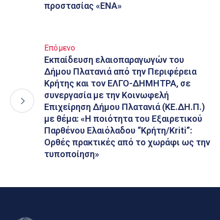
προστασίας «ΕΝΑ»
Επόμενο
Εκπαίδευση ελαιοπαραγωγών του
Δήμου Πλατανιά από την Περιφέρεια
Κρήτης και τον ΕΛΓΟ-ΔΗΜΗΤΡΑ, σε
συνεργασία με την Κοινωφελή
Επιχείρηση Δήμου Πλατανιά (ΚΕ.ΔΗ.Π.)
με θέμα: «Η ποιότητα του Εξαιρετικού
Παρθένου Ελαιόλαδου “Κρήτη/Kriti”:
Ορθές πρακτικές από το χωράφι ως την
τυποποίηση»