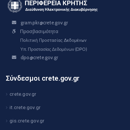
gram.pkr@crete.gov.gr
Προσβασιμότητα
Πολιτική Προστασίας Δεδομένων
Υπ. Προστασίας Δεδομένων (DPO)
dpo@crete.gov.gr
Σύνδεσμοι crete.gov.gr
crete.gov.gr
it.crete.gov.gr
gis.crete.gov.gr