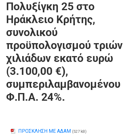
Πολυξίγκη 25 στο
Ηράκλειο Κρήτης,
συνολικού
προϋπολογισμού τριών
χιλιάδων εκατό ευρώ
(3.100,00 €),
συμπεριλαμβανομένου
Φ.Π.Α. 24%.
ΠΡΟΣΚΛΗΣΗ ΜΕ ΑΔΑΜ
(527 kB)