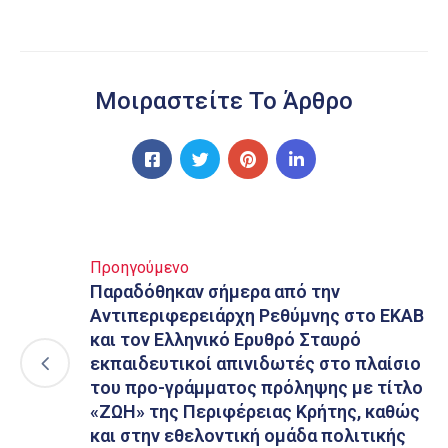
Μοιραστείτε Το Άρθρο
Προηγούμενο
Παραδόθηκαν σήμερα από την
Αντιπεριφερειάρχη Ρεθύμνης στο ΕΚΑΒ
και τον Ελληνικό Ερυθρό Σταυρό
εκπαιδευτικοί απινιδωτές στο πλαίσιο
του προ-γράμματος πρόληψης με τίτλο
«ΖΩΗ» της Περιφέρειας Κρήτης, καθώς
και στην εθελοντική ομάδα πολιτικής