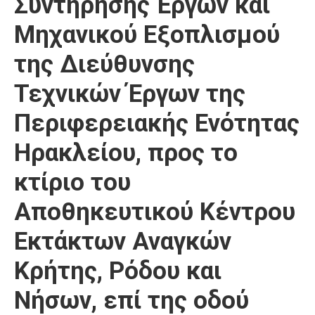
Συντήρησης Έργων και
Μηχανικού Εξοπλισμού
της Διεύθυνσης
Τεχνικών Έργων της
Περιφερειακής Ενότητας
Ηρακλείου, προς το
κτίριο του
Αποθηκευτικού Κέντρου
Εκτάκτων Αναγκών
Κρήτης, Ρόδου και
Νήσων, επί της οδού