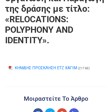
της δράσης με τίτλο:
«RELOCATIONS:
POLYPHONY AND
IDENTITY».
ΚΗΜΔΗΣ ΠΡΟΣΚΛΗΣΗ ΕΤΖ ΧΑΓΙΜ
(217 kB)
Μοιραστείτε Το Άρθρο