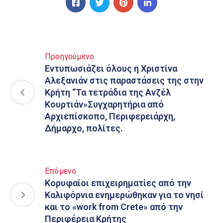
Προηγούμενο
Εντυπωσιάζει όλους η Χριστίνα
Αλεξανιάν στις παραστάσεις της στην
Κρήτη “Τα τετράδια της Ανζέλ
Κουρτιάν»Συγχαρητήρια από
Αρχιεπίσκοπο, Περιφερειάρχη,
Δήμαρχο, πολίτες.
Επόμενο
Κορυφαίοι επιχειρηματίες από την
Καλιφόρνια ενημερώθηκαν για το νησί
και το «work from Crete» από την
Περιφέρεια Κρήτης