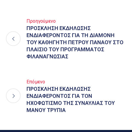
Προηγούμενο
ΠΡΟΣΚΛΗΣΗ ΕΚΔΗΛΩΣΗΣ
ΕΝΔΙΑΦΕΡΟΝΤΟΣ ΓΙΑ ΤΗ ΔΙΑΜΟΝΗ
ΤΟΥ ΚΑΘΗΓΗΤΗ ΠΕΤΡΟΥ ΠΑΝΑΟΥ ΣΤΟ
ΠΛΑΙΣΙΟ ΤΟΥ ΠΡΟΓΡΑΜΜΑΤΟΣ
ΦΙΛΑΝΑΓΝΩΣΙΑΣ
Επόμενο
ΠΡΟΣΚΛΗΣΗ ΕΚΔΗΛΩΣΗΣ
ΕΝΔΙΑΦΕΡΟΝΤΟΣ ΓΙΑ ΤΟΝ
ΗΧΟΦΩΤΙΣΜΟ ΤΗΣ ΣΥΝΑΥΛΙΑΣ ΤΟΥ
ΜΑΝΟΥ ΤΡΥΠΙΑ