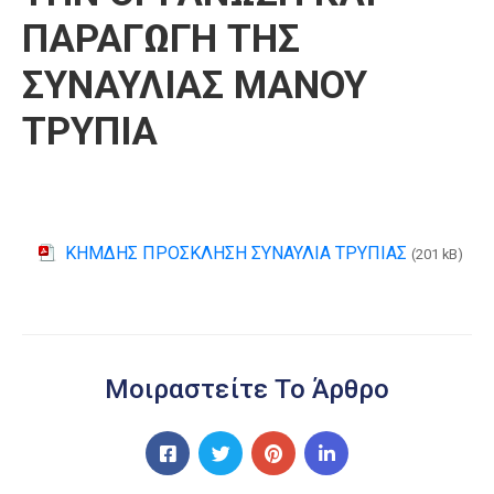
ΠΑΡΑΓΩΓΗ ΤΗΣ
ΣΥΝΑΥΛΙΑΣ ΜΑΝΟΥ
ΤΡΥΠΙΑ
ΚΗΜΔΗΣ ΠΡΟΣΚΛΗΣΗ ΣΥΝΑΥΛΙΑ ΤΡΥΠΙΑΣ
(201 kB)
Μοιραστείτε Το Άρθρο