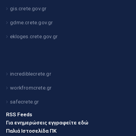
gis.crete.gov.gr
gdme.crete.gov.gr
ekloges.crete.gov.gr
incrediblecrete.gr
workfromcrete.gr
safecrete.gr
RSS Feeds
Για ενημερώσεις εγγραφείτε εδώ
Παλιά Ιστοσελίδα ΠΚ