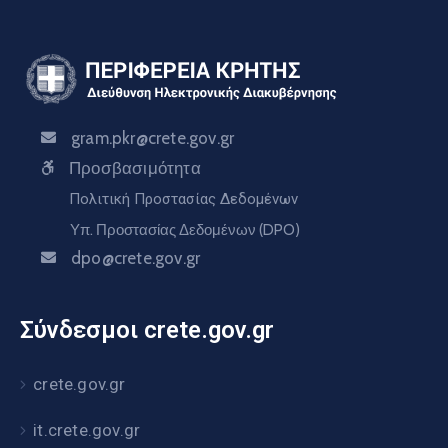
gram.pkr@crete.gov.gr
Προσβασιμότητα
Πολιτική Προστασίας Δεδομένων
Υπ. Προστασίας Δεδομένων (DPO)
dpo@crete.gov.gr
Σύνδεσμοι crete.gov.gr
crete.gov.gr
it.crete.gov.gr