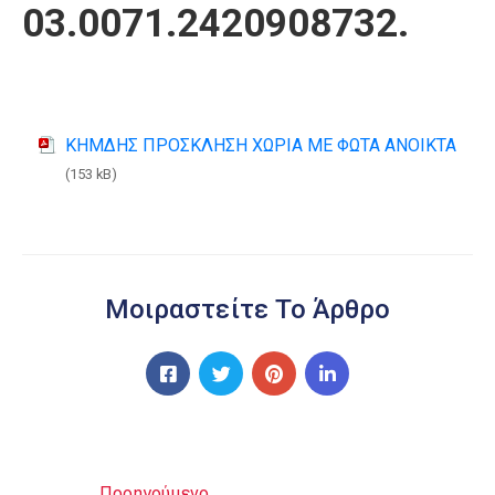
03.0071.2420908732.
ΚΗΜΔΗΣ ΠΡΟΣΚΛΗΣΗ ΧΩΡΙΑ ΜΕ ΦΩΤΑ ΑΝΟΙΚΤΑ
(153 kB)
Μοιραστείτε Το Άρθρο
Προηγούμενο