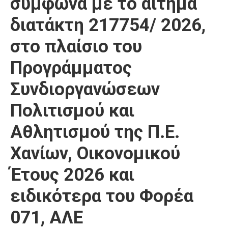
σύμφωνα με το αίτημα
διατάκτη 217754/ 2026,
στο πλαίσιο του
Προγράμματος
Συνδιοργανώσεων
Πολιτισμού και
Αθλητισμού της Π.Ε.
Χανίων, Οικονομικού
Έτους 2026 και
ειδικότερα του Φορέα
071, ΑΛΕ