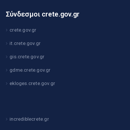
Σύνδεσμοι crete.gov.gr
crete.gov.gr
it.crete.gov.gr
gis.crete.gov.gr
gdme.crete.gov.gr
ekloges.crete.gov.gr
incrediblecrete.gr