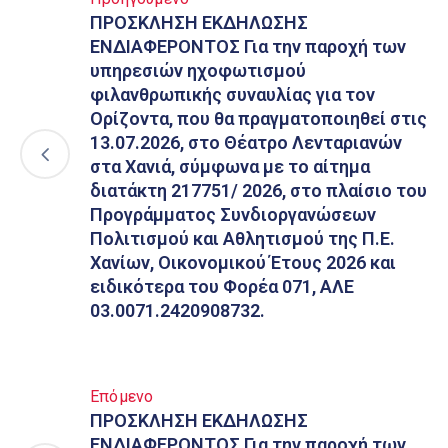
ΠΡΟΣΚΛΗΣΗ ΕΚΔΗΛΩΣΗΣ
ΕΝΔΙΑΦΕΡΟΝΤΟΣ Για την παροχή των
υπηρεσιών ηχοφωτισμού
φιλανθρωπικής συναυλίας για τον
Ορίζοντα, που θα πραγματοποιηθεί στις
13.07.2026, στο Θέατρο Λενταριανών
στα Χανιά, σύμφωνα με το αίτημα
διατάκτη 217751/ 2026, στο πλαίσιο του
Προγράμματος Συνδιοργανώσεων
Πολιτισμού και Αθλητισμού της Π.Ε.
Χανίων, Οικονομικού Έτους 2026 και
ειδικότερα του Φορέα 071, ΑΛΕ
03.0071.2420908732.
Επόμενο
ΠΡΟΣΚΛΗΣΗ ΕΚΔΗΛΩΣΗΣ
ΕΝΔΙΑΦΕΡΟΝΤΟΣ Για την παροχή των