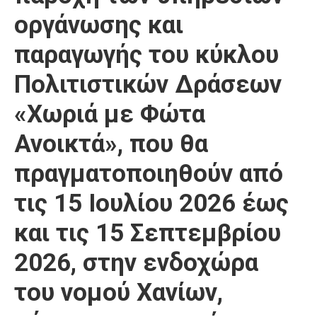
οργάνωσης και
παραγωγής του κύκλου
Πολιτιστικών Δράσεων
«Χωριά με Φώτα
Ανοικτά», που θα
πραγματοποιηθούν από
τις 15 Ιουλίου 2026 έως
και τις 15 Σεπτεμβρίου
2026, στην ενδοχώρα
του νομού Χανίων,