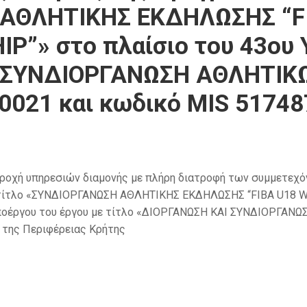
 ΑΘΛΗΤΙΚΗΣ ΕΚΔΗΛΩΣΗΣ “F
”» στο πλαίσιο του 43ου 
Ι ΣΥΝΔΙΟΡΓΑΝΩΣΗ ΑΘΛΗΤΙ
0021 και κωδικό MIS 51748
 υπηρεσιών διαμονής με πλήρη διατροφή των συμμετεχόντ
με τίτλο «ΣΥΝΔΙΟΡΓΑΝΩΣΗ ΑΘΛΗΤΙΚΗΣ ΕΚΔΗΛΩΣΗΣ “FIBA U18
ου Υποέργου του έργου με τίτλο «ΔΙΟΡΓΑΝΩΣΗ ΚΑΙ ΣΥΝΔΙΟΡΓΑ
της Περιφέρειας Κρήτης