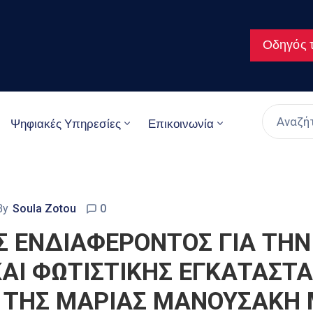
Οδηγός τ
Ψηφιακές Υπηρεσίες
Επικοινωνία
By
Soula Zotou
0
 ΕΝΔΙΑΦΕΡΟΝΤΟΣ ΓΙΑ ΤΗΝ
ΚΑΙ ΦΩΤΙΣΤΙΚΗΣ ΕΓΚΑΤΑΣΤΑ
 ΤΗΣ ΜΑΡΙΑΣ ΜΑΝΟΥΣΑΚΗ Μ