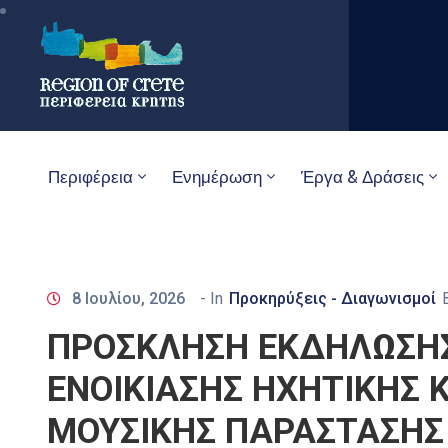
Περιφέρεια
Ενημέρωση
Έργα & Δράσεις
8 Ιουλίου, 2026
- In
Προκηρύξεις - Διαγωνισμοί
ΠΡΟΣΚΛΗΣΗ ΕΚΔΗΛΩΣΗΣ
ΕΝΟΙΚΙΑΣΗΣ ΗΧΗΤΙΚΗΣ 
ΜΟΥΣΙΚΗΣ ΠΑΡΑΣΤΑΣΗΣ