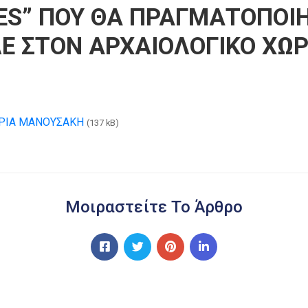
S” ΠΟΥ ΘΑ ΠΡΑΓΜΑΤΟΠΟΙΗΘΕ
ΛΕ ΣΤΟΝ ΑΡΧΑΙΟΛΟΓΙΚΟ ΧΩ
ΡΙΑ ΜΑΝΟΥΣΑΚΗ
(137 kB)
Μοιραστείτε Το Άρθρο