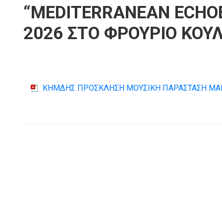
“MEDITERRANEAN ECHOE
2026 ΣΤΟ ΦΡΟΥΡΙΟ ΚΟΥ
ΚΗΜΔΗΣ ΠΡΟΣΚΛΗΣΗ ΜΟΥΣΙΚΗ ΠΑΡΑΣΤΑΣΗ ΜΑ