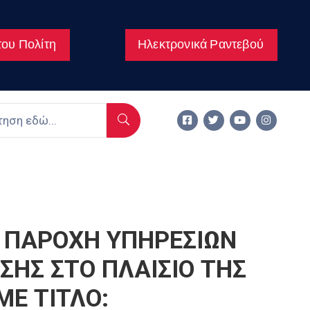
ου Πολίτη
Ηλεκτρονικά Ραντεβού
 ΠΑΡΟΧΗ ΥΠΗΡΕΣΙΩΝ
ΣΗΣ ΣΤΟ ΠΛΑΙΣΙΟ ΤΗΣ
Ε ΤΙΤΛΟ: