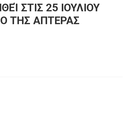
Ί ΣΤΙΣ 25 ΙΟΥΛΙΟΥ
ΡΟ ΤΗΣ ΑΠΤΕΡΑΣ