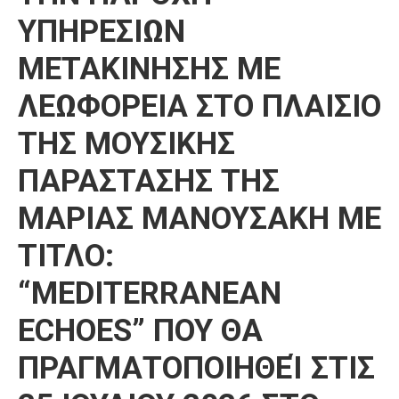
ΥΠΗΡΕΣΙΩΝ
ΜΕΤΑΚΙΝΗΣΗΣ ΜΕ
ΛΕΩΦΟΡΕΙΑ ΣΤΟ ΠΛΑΙΣΙΟ
ΤΗΣ ΜΟΥΣΙΚΗΣ
ΠΑΡΑΣΤΑΣΗΣ ΤΗΣ
ΜΑΡΙΑΣ ΜΑΝΟΥΣΑΚΗ ΜΕ
ΤΙΤΛΟ:
“MEDITERRANEAN
ECHOES” ΠΟΥ ΘΑ
ΠΡΑΓΜΑΤΟΠΟΙΗΘΕΊ ΣΤΙΣ