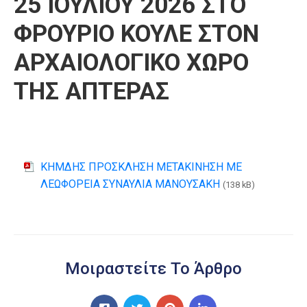
25 ΙΟΥΛΙΟΥ 2026 ΣΤΟ
ΦΡΟΥΡΙΟ ΚΟΥΛΕ ΣΤΟΝ
ΑΡΧΑΙΟΛΟΓΙΚΟ ΧΩΡΟ
ΤΗΣ ΑΠΤΕΡΑΣ
ΚΗΜΔΗΣ ΠΡΟΣΚΛΗΣΗ ΜΕΤΑΚΙΝΗΣΗ ΜΕ
ΛΕΩΦΟΡΕΙΑ ΣΥΝΑΥΛΙΑ ΜΑΝΟΥΣΑΚΗ
(138 kB)
Μοιραστείτε Το Άρθρο