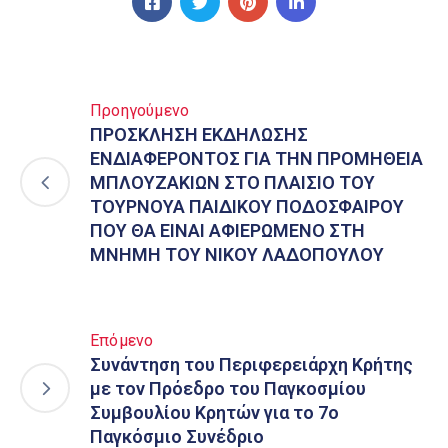
Προηγούμενο
ΠΡΟΣΚΛΗΣΗ ΕΚΔΗΛΩΣΗΣ
ΕΝΔΙΑΦΕΡΟΝΤΟΣ ΓΙΑ ΤΗΝ ΠΡΟΜΗΘΕΙΑ
ΜΠΛΟΥΖΑΚΙΩΝ ΣΤΟ ΠΛΑΙΣΙΟ ΤΟΥ
ΤΟΥΡΝΟΥΑ ΠΑΙΔΙΚΟΥ ΠΟΔΟΣΦΑΙΡΟΥ
ΠΟΥ ΘΑ ΕΙΝΑΙ ΑΦΙΕΡΩΜΕΝΟ ΣΤΗ
ΜΝΗΜΗ ΤΟΥ ΝΙΚΟΥ ΛΑΔΟΠΟΥΛΟΥ
Επόμενο
Συνάντηση του Περιφερειάρχη Κρήτης
με τον Πρόεδρο του Παγκοσμίου
Συμβουλίου Κρητών για το 7ο
Παγκόσμιο Συνέδριο