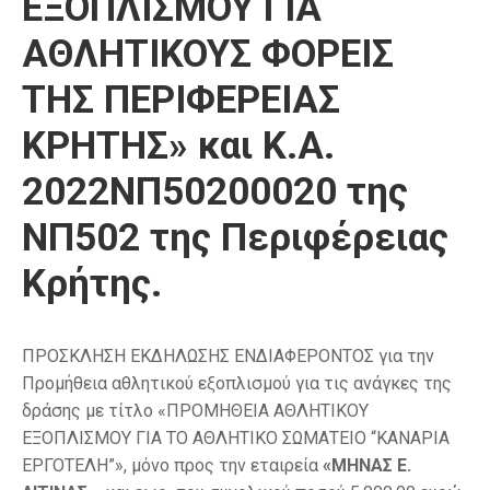
ΕΞΟΠΛΙΣΜΟΥ ΓΙΑ
ΑΘΛΗΤΙΚΟΥΣ ΦΟΡΕΙΣ
ΤΗΣ ΠΕΡΙΦΕΡΕΙΑΣ
ΚΡΗΤΗΣ» και Κ.Α.
2022ΝΠ50200020 της
ΝΠ502 της Περιφέρειας
Κρήτης.
ΠΡΟΣΚΛΗΣΗ ΕΚΔΗΛΩΣΗΣ ΕΝΔΙΑΦΕΡΟΝΤΟΣ για την
Προμήθεια αθλητικού εξοπλισμού για τις ανάγκες της
δράσης με τίτλο «ΠΡΟΜΗΘΕΙΑ ΑΘΛΗΤΙΚΟΥ
ΕΞΟΠΛΙΣΜΟΥ ΓΙΑ ΤΟ ΑΘΛΗΤΙΚΟ ΣΩΜΑΤΕΙΟ “ΚΑΝΑΡΙΑ
ΕΡΓΟΤΕΛΗ”», μόνο προς την εταιρεία
«ΜΗΝΑΣ Ε.