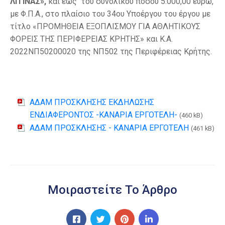
ΛΙΤΙΝΑΣ»,
και εως του συνολικού ποσού 5.000,00 ευρώ,
με Φ.Π.Α., στο πλαίσιο του 34ου Υποέργου του έργου με
τίτλο «ΠΡΟΜΗΘΕΙΑ ΕΞΟΠΛΙΣΜΟΥ ΓΙΑ ΑΘΛΗΤΙΚΟΥΣ
ΦΟΡΕΙΣ ΤΗΣ ΠΕΡΙΦΕΡΕΙΑΣ ΚΡΗΤΗΣ» και Κ.Α.
2022ΝΠ50200020 της ΝΠ502 της Περιφέρειας Κρήτης.
ΑΔΑΜ ΠΡΟΣΚΛΗΣΗΣ ΕΚΔΗΛΩΣΗΣ
ΕΝΔΙΑΦΕΡΟΝΤΟΣ -ΚΑΝΑΡΙΑ ΕΡΓΟΤΕΛΗ-
(460 kB)
ΑΔΑΜ ΠΡΟΣΚΛΗΣΗΣ - ΚΑΝΑΡΙΑ ΕΡΓΟΤΕΛΗ
(461 kB)
Μοιραστείτε Το Άρθρο