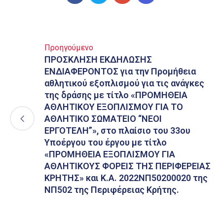
Προηγούμενο
ΠΡΟΣΚΛΗΣΗ ΕΚΔΗΛΩΣΗΣ
ΕΝΔΙΑΦΕΡΟΝΤΟΣ για την Προμήθεια
αθλητικού εξοπλισμού για τις ανάγκες
της δράσης με τίτλο «ΠΡΟΜΗΘΕΙΑ
ΑΘΛΗΤΙΚΟΥ ΕΞΟΠΛΙΣΜΟΥ ΓΙΑ ΤΟ
ΑΘΛΗΤΙΚΟ ΣΩΜΑΤΕΙΟ “ΝΕΟΙ
ΕΡΓΟΤΕΛΗ”», στο πλαίσιο του 33ου
Υποέργου του έργου με τίτλο
«ΠΡΟΜΗΘΕΙΑ ΕΞΟΠΛΙΣΜΟΥ ΓΙΑ
ΑΘΛΗΤΙΚΟΥΣ ΦΟΡΕΙΣ ΤΗΣ ΠΕΡΙΦΕΡΕΙΑΣ
ΚΡΗΤΗΣ» και Κ.Α. 2022ΝΠ50200020 της
ΝΠ502 της Περιφέρειας Κρήτης.