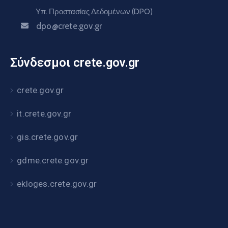
Υπ. Προστασίας Δεδομένων (DPO)
dpo@crete.gov.gr
Σύνδεσμοι crete.gov.gr
crete.gov.gr
it.crete.gov.gr
gis.crete.gov.gr
gdme.crete.gov.gr
ekloges.crete.gov.gr