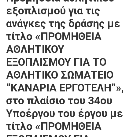
εξοπλισμού για τις
ανάγκες της δράσης με
τίτλο «ΠΡΟΜΗΘΕΙΑ
ΑΘΛΗΤΙΚΟΥ
ΕΞΟΠΛΙΣΜΟΥ ΓΙΑ ΤΟ
ΑΘΛΗΤΙΚΟ ΣΩΜΑΤΕΙΟ
“ΚΑΝΑΡΙΑ ΕΡΓΟΤΕΛΗ”»,
στο πλαίσιο του 34ου
Υποέργου του έργου με
τίτλο «ΠΡΟΜΗΘΕΙΑ