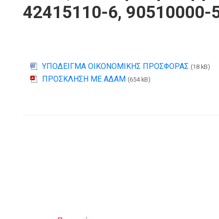
42415110-6, 90510000-
ΥΠΟΔΕΙΓΜΑ ΟΙΚΟΝΟΜΙΚΗΣ ΠΡΟΣΦΟΡΑΣ
(18 kB)
ΠΡΟΣΚΛΗΣΗ ΜΕ ΑΔΑΜ
(654 kB)