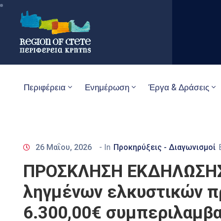
Περιφέρεια
Ενημέρωση
Έργα & Δράσεις
26 Μαΐου, 2026
- In
Προκηρύξεις - Διαγωνισμοί
ΠΡΟΣΚΛΗΣΗ ΕΚΔΗΛΩΣΗΣ 
ληγμένων ελκυστικών π
6.300,00€ συμπεριλαμβα