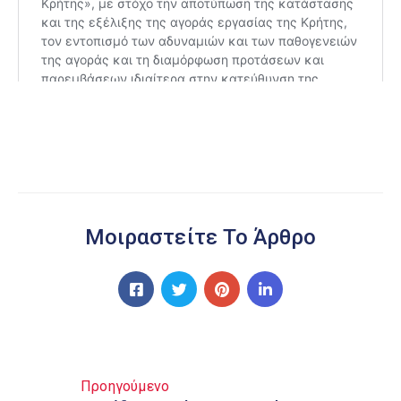
Μοιραστείτε Το Άρθρο
Προηγούμενο