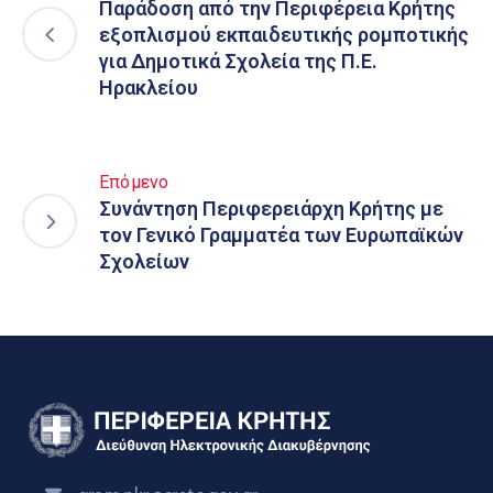
Παράδοση από την Περιφέρεια Κρήτης
εξοπλισμού εκπαιδευτικής ρομποτικής
για Δημοτικά Σχολεία της Π.Ε.
Ηρακλείου
Επόμενο
Συνάντηση Περιφερειάρχη Κρήτης με
τον Γενικό Γραμματέα των Ευρωπαϊκών
Σχολείων