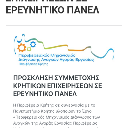
ΕΡΕΥΝΗΤΙΚΟ ΠΑΝΕΛ