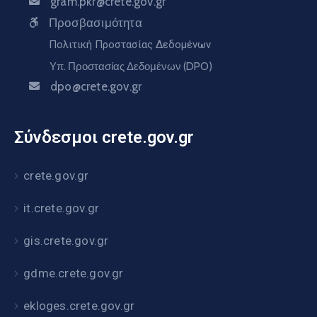
gram.pkr@crete.gov.gr
Προσβασιμότητα
Πολιτική Προστασίας Δεδομένων
Υπ. Προστασίας Δεδομένων (DPO)
dpo@crete.gov.gr
Σύνδεσμοι crete.gov.gr
crete.gov.gr
it.crete.gov.gr
gis.crete.gov.gr
gdme.crete.gov.gr
ekloges.crete.gov.gr