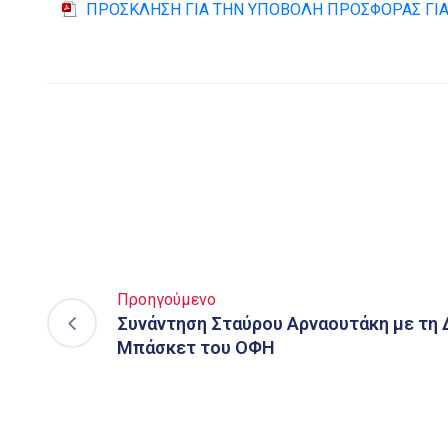
ΠΡΟΣΚΛΗΣΗ ΓΙΑ ΤΗΝ ΥΠΟΒΟΛΗ ΠΡΟΣΦΟΡΑΣ ΓΙΑ
Προηγούμενο
Συνάντηση Σταύρου Αρναουτάκη με τη 
Μπάσκετ του ΟΦΗ