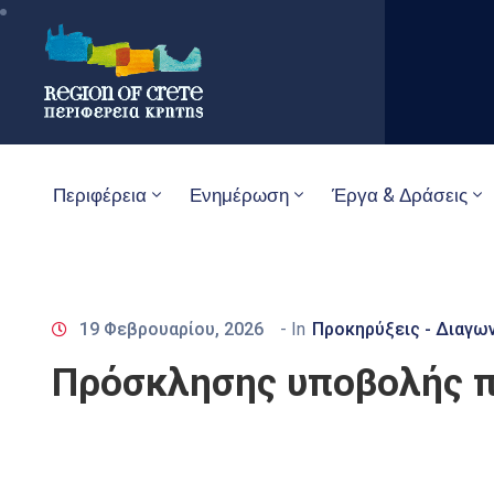
Περιφέρεια
Ενημέρωση
Έργα & Δράσεις
19 Φεβρουαρίου, 2026
- In
Προκηρύξεις - Διαγω
Πρόσκλησης υποβολής π