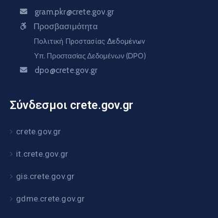
gram.pkr@crete.gov.gr
Προσβασιμότητα
Πολιτική Προστασίας Δεδομένων
Υπ. Προστασίας Δεδομένων (DPO)
dpo@crete.gov.gr
Σύνδεσμοι crete.gov.gr
crete.gov.gr
it.crete.gov.gr
gis.crete.gov.gr
gdme.crete.gov.gr