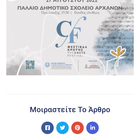
Μοιραστείτε Το Άρθρο