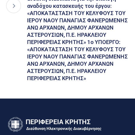
αναδόχου κατασκευής του έργου:
«ΑΠΟΚΑΤΑΣΤΑΣΗ ΤΟΥ ΚΕΛΥΦΟΥΣ ΤΟΥ
ΙΕΡΟΥ ΝΑΟΥ ΠΑΝΑΓΙΑΣ ΦΑΝΕΡΩΜΕΝΗΣ
ΑΝΩ ΑΡΧΑΝΩΝ, ΔΗΜΟΥ ΑΡΧΑΝΩΝ
ΑΣΤΕΡΟΥΣΙΩΝ, Π.Ε. ΗΡΑΚΛΕΙΟΥ
ΠΕΡΙΦΕΡΕΙΑΣ ΚΡΗΤΗΣ» 1o ΥΠΟΕΡΓΟ:
«ΑΠΟΚΑΤΑΣΤΑΣΗ ΤΟΥ ΚΕΛΥΦΟΥΣ ΤΟΥ
ΙΕΡΟΥ ΝΑΟΥ ΠΑΝΑΓΙΑΣ ΦΑΝΕΡΩΜΕΝΗΣ
ΑΝΩ ΑΡΧΑΝΩΝ, ΔΗΜΟΥ ΑΡΧΑΝΩΝ
ΑΣΤΕΡΟΥΣΙΩΝ, Π.Ε. ΗΡΑΚΛΕΙΟΥ
ΠΕΡΙΦΕΡΕΙΑΣ ΚΡΗΤΗΣ»