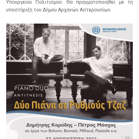
Υπουργείου Πολιτισμού. Θα πραγματοποιηθεί με τη
υποστήριξη του Δήμου Αρχανών Αστερουσίων.