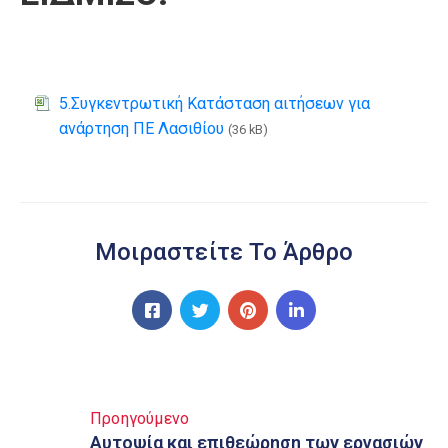
5.Συγκεντρωτική Κατάσταση αιτήσεων για
ανάρτηση ΠΕ Λασιθίου
(36 kB)
Μοιραστείτε Το Άρθρο
Προηγούμενο
Αυτοψία και επιθεώρηση των εργασιών