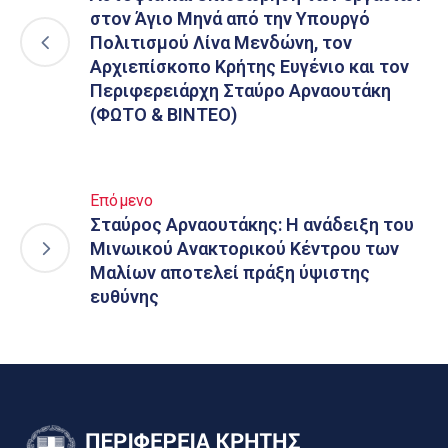
στον Άγιο Μηνά από την Υπουργό
Πολιτισμού Λίνα Μενδώνη, τον
Αρχιεπίσκοπο Κρήτης Ευγένιο και τον
Περιφερειάρχη Σταύρο Αρναουτάκη
(ΦΩΤΟ & ΒΙΝΤΕΟ)
Επόμενο
Σταύρος Αρναουτάκης: Η ανάδειξη του
Μινωικού Ανακτορικού Κέντρου των
Μαλίων αποτελεί πράξη ύψιστης
ευθύνης