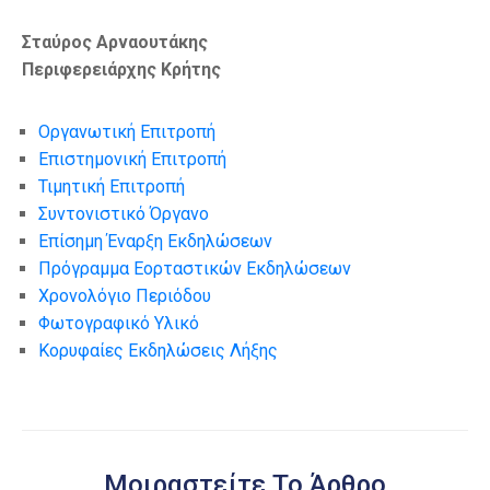
Σταύρος Αρναουτάκης
Περιφερειάρχης Κρήτης
Οργανωτική Επιτροπή
Επιστημονική Επιτροπή
Τιμητική Επιτροπή
Συντονιστικό Όργανο
Επίσημη Έναρξη Εκδηλώσεων
Πρόγραμμα Εορταστικών Εκδηλώσεων
Χρονολόγιο Περιόδου
Φωτογραφικό Υλικό
Κορυφαίες Εκδηλώσεις Λήξης
Μοιραστείτε Το Άρθρο