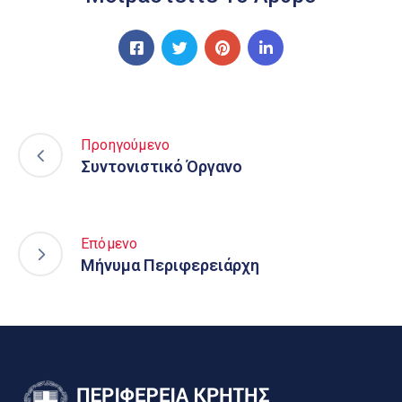
Προηγούμενο
Συντονιστικό Όργανο
Επόμενο
Μήνυμα Περιφερειάρχη