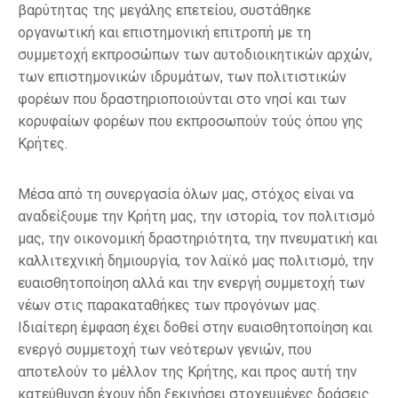
βαρύτητας της μεγάλης επετείου, συστάθηκε
οργανωτική και επιστημονική επιτροπή με τη
συμμετοχή εκπροσώπων των αυτοδιοικητικών αρχών,
των επιστημονικών ιδρυμάτων, των πολιτιστικών
φορέων που δραστηριοποιούνται στο νησί και των
κορυφαίων φορέων που εκπροσωπούν τούς όπου γης
Κρήτες.
Μέσα από τη συνεργασία όλων μας, στόχος είναι να
αναδείξουμε την Κρήτη μας, την ιστορία, τον πολιτισμό
μας, την οικονομική δραστηριότητα, την πνευματική και
καλλιτεχνική δημιουργία, τον λαϊκό μας πολιτισμό, την
ευαισθητοποίηση αλλά και την ενεργή συμμετοχή των
νέων στις παρακαταθήκες των προγόνων μας.
Ιδιαίτερη έμφαση έχει δοθεί στην ευαισθητοποίηση και
ενεργό συμμετοχή των νεότερων γενιών, που
αποτελούν το μέλλον της Κρήτης, και προς αυτή την
κατεύθυνση έχουν ήδη ξεκινήσει στοχευμένες δράσεις