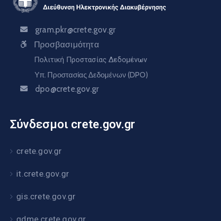
gram.pkr@crete.gov.gr
Προσβασιμότητα
Πολιτική Προστασίας Δεδομένων
Υπ. Προστασίας Δεδομένων (DPO)
dpo@crete.gov.gr
Σύνδεσμοι crete.gov.gr
crete.gov.gr
it.crete.gov.gr
gis.crete.gov.gr
gdme.crete.gov.gr