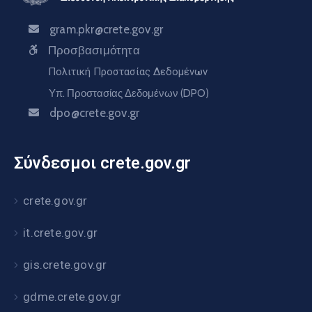
gram.pkr@crete.gov.gr
Προσβασιμότητα
Πολιτική Προστασίας Δεδομένων
Υπ. Προστασίας Δεδομένων (DPO)
dpo@crete.gov.gr
Σύνδεσμοι crete.gov.gr
crete.gov.gr
it.crete.gov.gr
gis.crete.gov.gr
gdme.crete.gov.gr