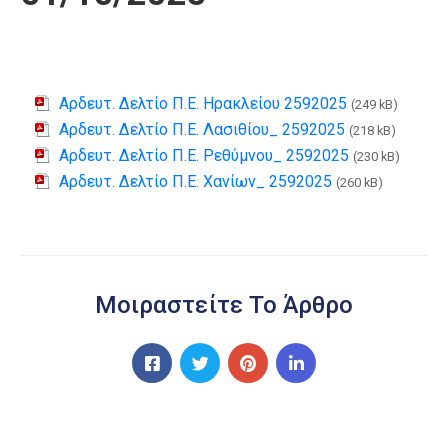
Αρδευτ. Δελτίο Π.Ε. Ηρακλείου 2592025
(249 kB)
Αρδευτ. Δελτίο Π.Ε. Λασιθίου_ 2592025
(218 kB)
Αρδευτ. Δελτίο Π.Ε. Ρεθύμνου_ 2592025
(230 kB)
Αρδευτ. Δελτίο Π.Ε. Χανίων_ 2592025
(260 kB)
Μοιραστείτε Το Άρθρο