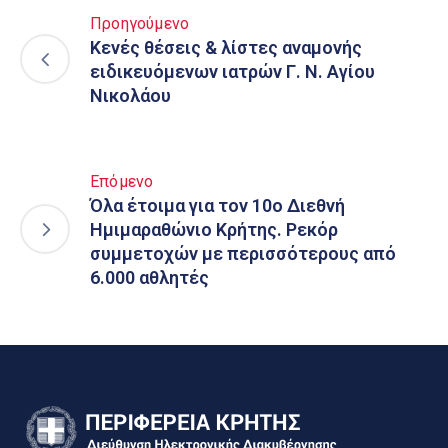
Προηγούμενο
Κενές θέσεις & λίστες αναμονής
ειδικευόμενων ιατρών Γ. Ν. Αγίου
Νικολάου
Επόμενο
Όλα έτοιμα για τον 10ο Διεθνή
Ημιμαραθώνιο Κρήτης. Ρεκόρ
συμμετοχών με περισσότερους από
6.000 αθλητές