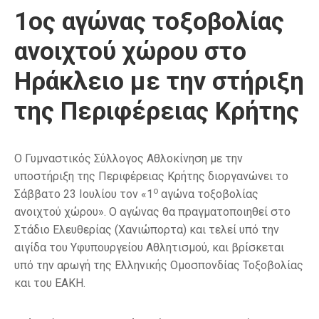
1ος αγώνας τοξοβολίας
ανοιχτού χώρου στο
Ηράκλειο με την στήριξη
της Περιφέρειας Κρήτης
O Γυμναστικός Σύλλογος Αθλοκίνηση με την
υποστήριξη της Περιφέρειας Κρήτης διοργανώνει το
ο
Σάββατο 23 Ιουλίου τον «1
αγώνα τοξοβολίας
ανοιχτού χώρου». Ο αγώνας θα πραγματοποιηθεί στο
Στάδιο Ελευθερίας (Χανιώπορτα) και τελεί υπό την
αιγίδα του Υφυπουργείου Αθλητισμού, και βρίσκεται
υπό την αρωγή της Ελληνικής Ομοσπονδίας Τοξοβολίας
και του ΕΑΚΗ.