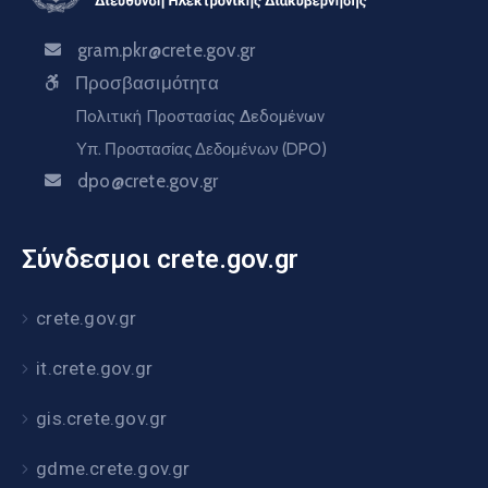
gram.pkr@crete.gov.gr
Προσβασιμότητα
Πολιτική Προστασίας Δεδομένων
Υπ. Προστασίας Δεδομένων (DPO)
dpo@crete.gov.gr
Σύνδεσμοι crete.gov.gr
crete.gov.gr
it.crete.gov.gr
gis.crete.gov.gr
gdme.crete.gov.gr