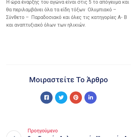
Η ώρα έναρξης του αγώνα είναι στις 5 το απόγευμα και
θα περιλαμβάνει όλα τα είδη τόξων Ολυμπιακό –
Σύνθετο – Παραδοσιακό και όλες τις κατηγορίες Α- Β
και αναπτυξιακό όλων των ηλικιών.
Μοιραστείτε Το Άρθρο
Προηγούμενο