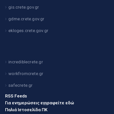
gis.crete.gov.gr
gdme.crete.gov.gr
ekloges.crete.gov.gr
incrediblecrete.gr
workfromcrete.gr
safecrete.gr
RSS Feeds
Για ενημερώσεις εγγραφείτε εδώ
Παλιά Ιστοσελίδα ΠΚ