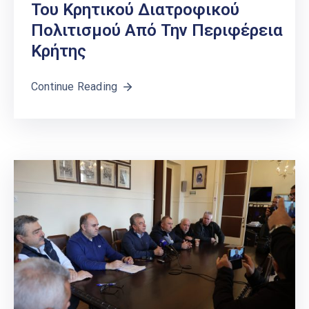
Του Κρητικού Διατροφικού
Πολιτισμού Από Την Περιφέρεια
Κρήτης
Continue Reading