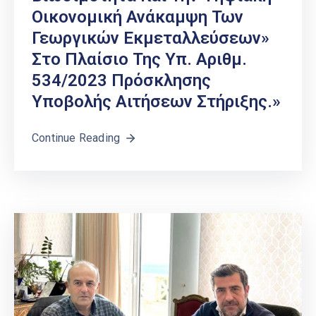
Οικονομική Ανάκαμψη Των
Γεωργικών Εκμεταλλεύσεων»
Στο Πλαίσιο Της Υπ. Αριθμ.
534/2023 Πρόσκλησης
Υποβολής Αιτήσεων Στήριξης.»
Continue Reading