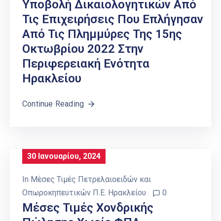
Υποβολή Δικαιολογητικών Από
Τις Επιχειρήσεις Που Επλήγησαν
Από Τις Πλημμύρες Της 15ης
Οκτωβρίου 2022 Στην
Περιφερειακή Ενότητα
Ηρακλείου
Continue Reading
30 Ιανουαρίου, 2024
In
Μέσες Τιμές Πετρελαιοειδών και
Οπωροκηπευτικών Π.Ε. Ηρακλείου
0
Μέσες Τιμές Χονδρικής