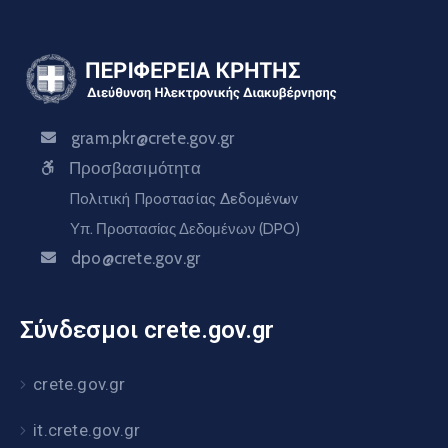
gram.pkr@crete.gov.gr
Προσβασιμότητα
Πολιτική Προστασίας Δεδομένων
Υπ. Προστασίας Δεδομένων (DPO)
dpo@crete.gov.gr
Σύνδεσμοι crete.gov.gr
crete.gov.gr
it.crete.gov.gr