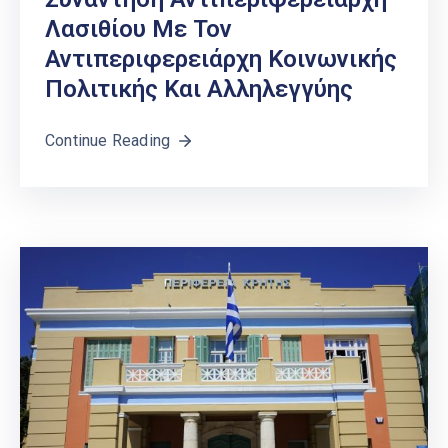
Λασιθίου Με Τον
Αντιπεριφερειάρχη Κοινωνικής
Πολιτικής Και Αλληλεγγύης
Continue Reading