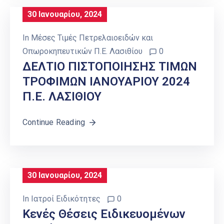
30 Ιανουαρίου, 2024
In
Μέσες Τιμές Πετρελαιοειδών και
Οπωροκηπευτικών Π.Ε. Λασιθίου
0
ΔΕΛΤΙΟ ΠΙΣΤΟΠΟΙΗΣΗΣ ΤΙΜΩΝ
ΤΡΟΦΙΜΩΝ ΙΑΝΟΥΑΡΙΟΥ 2024
Π.Ε. ΛΑΣΙΘΙΟΥ
Continue Reading
30 Ιανουαρίου, 2024
In
Ιατροί Ειδικότητες
0
Κενές Θέσεις Ειδικευομένων