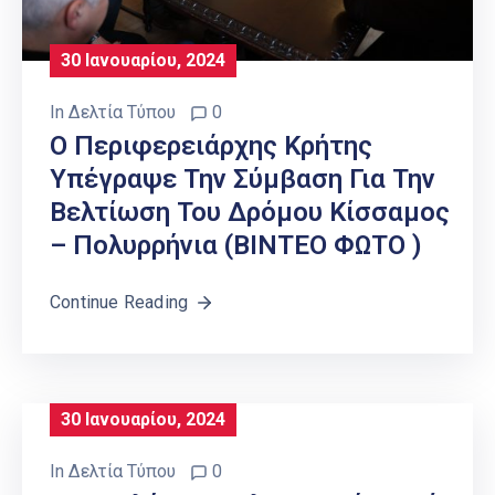
30 Ιανουαρίου, 2024
In
Δελτία Τύπου
0
Ο Περιφερειάρχης Κρήτης
Υπέγραψε Την Σύμβαση Για Την
Βελτίωση Του Δρόμου Κίσσαμος
– Πολυρρήνια (ΒΙΝΤΕΟ ΦΩΤΟ )
Continue Reading
30 Ιανουαρίου, 2024
In
Δελτία Τύπου
0