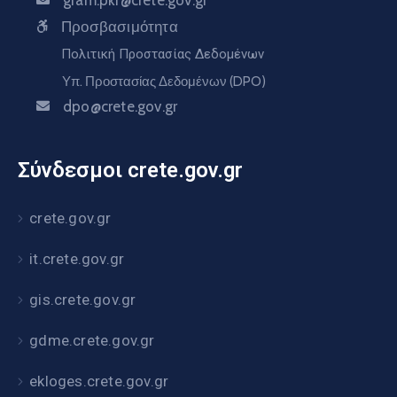
gram.pkr@crete.gov.gr
Προσβασιμότητα
Πολιτική Προστασίας Δεδομένων
Υπ. Προστασίας Δεδομένων (DPO)
dpo@crete.gov.gr
Σύνδεσμοι crete.gov.gr
crete.gov.gr
it.crete.gov.gr
gis.crete.gov.gr
gdme.crete.gov.gr
ekloges.crete.gov.gr