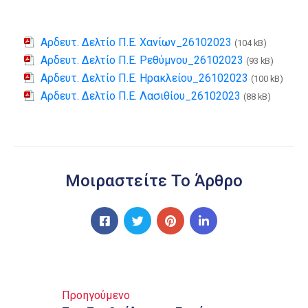
Αρδευτ. Δελτίο Π.Ε. Χανίων_26102023
(104 kB)
Αρδευτ. Δελτίο Π.Ε. Ρεθύμνου_26102023
(93 kB)
Αρδευτ. Δελτίο Π.Ε. Ηρακλείου_26102023
(100 kB)
Αρδευτ. Δελτίο Π.Ε. Λασιθίου_26102023
(88 kB)
Μοιραστείτε Το Άρθρο
Προηγούμενο