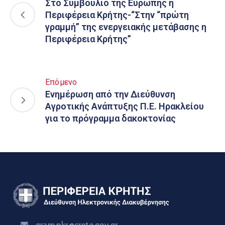
Στο Συμβούλιο της Ευρώπης η
Περιφέρεια Κρήτης-“Στην “πρώτη
γραμμή” της ενεργειακής μετάβασης η
Περιφέρεια Κρήτης”
Επόμενο
Ενημέρωση από την Διεύθυνση
Αγροτικής Ανάπτυξης Π.Ε. Ηρακλείου
για το πρόγραμμα δακοκτονίας