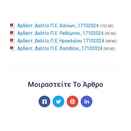
Αρδευτ. Δελτίο Π.Ε. Χανίων_17102024
(102 kB)
Αρδευτ. Δελτίο Π.Ε. Ρεθύμνου_17102024
(92 kB)
Αρδευτ. Δελτίο Π.Ε. Ηρακλείου 17102024
(98 kB)
Αρδευτ. Δελτίο Π.Ε. Λασιθίου_17102024
(85 kB)
Μοιραστείτε Το Άρθρο