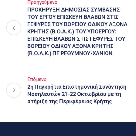
Προηγούμενο
ΠΡΟΚΗΡΥΞΗ ΔΗΜΟΣΙΑΣ ΣΥΜΒΑΣΗΣ
ΤΟΥ ΕΡΓΟΥ ΕΠΙΣΚΕΥΗ ΒΛΑΒΩΝ ΣΤΙΣ
ΓΕΦΥΡΕΣ ΤΟΥ ΒΟΡΕΙΟΥ ΟΔΙΚΟΥ ΑΞΟΝΑ
ΚΡΗΤΗΣ (Β.Ο.Α.Κ.) ΤΟΥ ΥΠΟΕΡΓΟΥ:
ΕΠΙΣΚΕΥΗ ΒΛΑΒΩΝ ΣΤΙΣ ΓΕΦΥΡΕΣ ΤΟΥ
ΒΟΡΕΙΟΥ ΟΔΙΚΟΥ ΑΞΟΝΑ ΚΡΗΤΗΣ
(Β.Ο.Α.Κ.) ΠΕ ΡΕΘΥΜΝΟΥ-ΧΑΝΙΩΝ
Επόμενο
2η Παγκρήτια Επιστημονική Συνάντηση
Νοσηλευτών 21-22 Οκτωβρίου με τη
στήριξη της Περιφέρειας Κρήτης