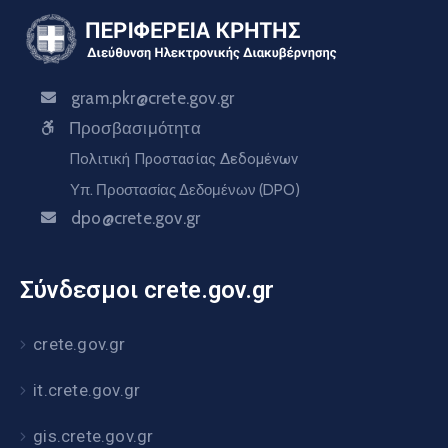
gram.pkr@crete.gov.gr
Προσβασιμότητα
Πολιτική Προστασίας Δεδομένων
Υπ. Προστασίας Δεδομένων (DPO)
dpo@crete.gov.gr
Σύνδεσμοι crete.gov.gr
crete.gov.gr
it.crete.gov.gr
gis.crete.gov.gr