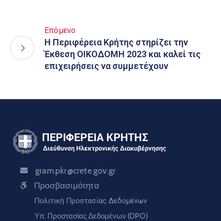
Επόμενο
Η Περιφέρεια Κρήτης στηρίζει την
Έκθεση ΟΙΚΟΔΟΜΗ 2023 και καλεί τις
επιχειρήσεις να συμμετέχουν
gram.pkr@crete.gov.gr
Προσβασιμότητα
Πολιτική Προστασίας Δεδομένων
Υπ. Προστασίας Δεδομένων (DPO)