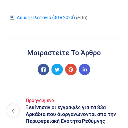
Δήμος Πλατανιά (30.8.2023)
(59 kB)
Μοιραστείτε Το Άρθρο
Προηγούμενο
Ξεκίνησαν οι εγγραφές για τα 83α
Αρκάδια που διοργανώνονται από την
Περιφερειακή Ενότητα Ρεθύμνης