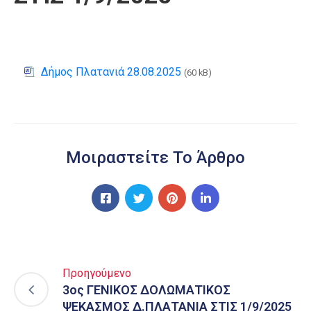
Δήμος Πλατανιά 28.08.2025
(60 kB)
Μοιραστείτε Το Άρθρο
Προηγούμενο
3ος ΓΕΝΙΚΟΣ ΔΟΛΩΜΑΤΙΚΟΣ
ΨΕΚΑΣΜΟΣ Δ.ΠΛΑΤΑΝΙΑ ΣΤΙΣ 1/9/2025