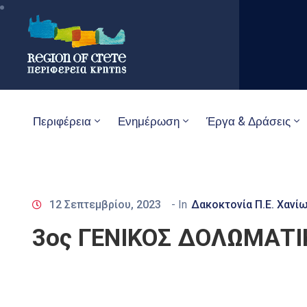
Περιφέρεια
Ενημέρωση
Έργα & Δράσεις
12 Σεπτεμβρίου, 2023
- In
Δακοκτονία Π.Ε. Χανί
3ος ΓΕΝΙΚΟΣ ΔΟΛΩΜΑΤΙ