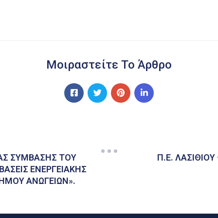
Μοιραστείτε Το Άρθρο
ΑΣ ΣΥΜΒΑΣΗΣ ΤΟΥ
Π.Ε. ΛΑΣΙΘΙΟ
ΒΑΣΕΙΣ ΕΝΕΡΓΕΙΑΚΗΣ
ΗΜΟΥ ΑΝΩΓΕΙΩΝ».