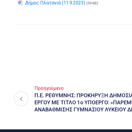
Δήμος Πλατανιά (11.9.2023)
(59 kB)
Προηγούμενο
Π.Ε. ΡΕΘΥΜΝΗΣ: ΠΡΟΚΗΡΥΞΗ ΔΗΜΟΣΙ
ΕΡΓΟΥ ΜΕ ΤΙΤΛΟ 1ο ΥΠΟΕΡΓΟ: «ΠΑΡΕΜ
ΑΝΑΒΑΘΜΙΣΗΣ ΓΥΜΝΑΣΙΟΥ ΛΥΚΕΙΟΥ Δ