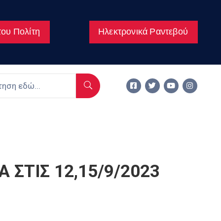
ου Πολίτη
Ηλεκτρονικά Ραντεβού
ΣΤΙΣ 12,15/9/2023