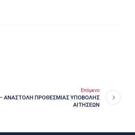
Επόμενο
Υ – ΑΝΑΣΤΟΛΗ ΠΡΟΘΕΣΜΙΑΣ ΥΠΟΒΟΛΗΣ
ΑΙΤΗΣΕΩΝ