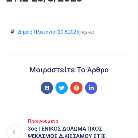
Δήμος Πλατανιά (20.8.2025)
(62 kB)
Μοιραστείτε Το Άρθρο
Προηγούμενο
3ος ΓΕΝΙΚΟΣ ΔΟΛΩΜΑΤΙΚΟΣ
ΨΕΚΑΣΜΟΣ Δ.ΚΙΣΣΑΜΟΥ ΣΤΙΣ