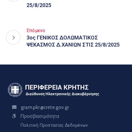
25/8/2025
Επόμενο
3ος ΓΕΝΙΚΟΣ ΔΟΛΩΜΑΤΙΚΟΣ
ΨΕΚΑΣΜΟΣ Δ.ΧΑΝΙΩΝ ΣΤΙΣ 25/8/2025
gram.pkr@crete.gov.gr
Προσβασιμότητα
Πολιτική Προστασίας Δεδομένων