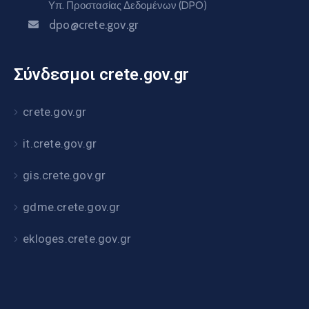
Υπ. Προστασίας Δεδομένων (DPO)
dpo@crete.gov.gr
Σύνδεσμοι crete.gov.gr
crete.gov.gr
it.crete.gov.gr
gis.crete.gov.gr
gdme.crete.gov.gr
ekloges.crete.gov.gr