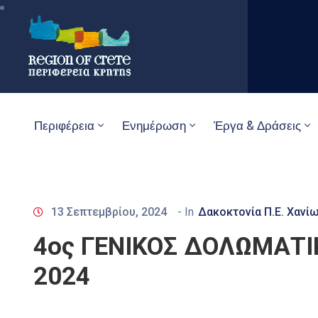
Περιφέρεια
Ενημέρωση
Έργα & Δράσεις
13 Σεπτεμβρίου, 2024
- In
Δακοκτονία Π.Ε. Χανί
4ος ΓΕΝΙΚΟΣ ΔΟΛΩΜΑΤΙ
2024