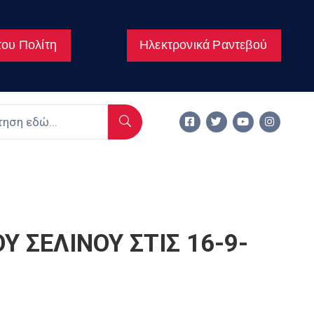
ου Πολίτη
Ηλεκτρονικά Ραντεβού
 ΣΕΛΙΝΟΥ ΣΤΙΣ 16-9-