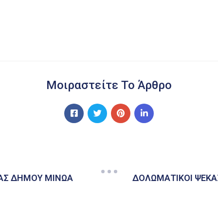
Μοιραστείτε Το Άρθρο
ΑΣ ΔΗΜΟΥ ΜΙΝΩΑ
ΔΟΛΩΜΑΤΙΚΟΙ ΨΕΚ