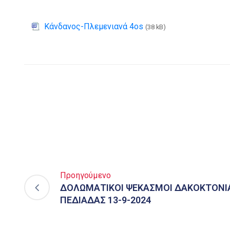
Κάνδανος-Πλεμενιανά 4os
(38 kB)
Προηγούμενο
ΔΟΛΩΜΑΤΙΚΟΙ ΨΕΚΑΣΜΟΙ ΔΑΚΟΚΤΟΝΙ
ΠΕΔΙΑΔΑΣ 13-9-2024