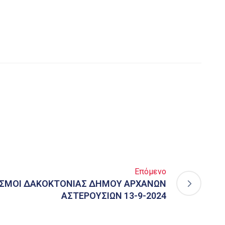
Επόμενο
ΑΣΜΟΙ ΔΑΚΟΚΤΟΝΙΑΣ ΔΗΜΟΥ ΑΡΧΑΝΩΝ
ΑΣΤΕΡΟΥΣΙΩΝ 13-9-2024