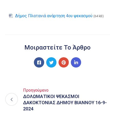
Δήμος Πλατανιά ανάρτηση 4ου ψεκασμού
(64 kB)
Μοιραστείτε Το Άρθρο
Προηγούμενο
ΔΟΛΩΜΑΤΙΚΟΙ ΨΕΚΑΣΜΟΙ
ΔΑΚΟΚΤΟΝΙΑΣ ΔΗΜΟΥ ΒΙΑΝΝΟΥ 16-9-
2024