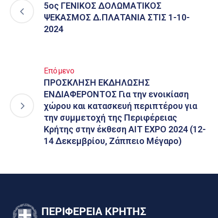
5ος ΓΕΝΙΚΟΣ ΔΟΛΩΜΑΤΙΚΟΣ
ΨΕΚΑΣΜΟΣ Δ.ΠΛΑΤΑΝΙΑ ΣΤΙΣ 1-10-
2024
Επόμενο
ΠΡΟΣΚΛΗΣΗ ΕΚΔΗΛΩΣΗΣ
ΕΝΔΙΑΦΕΡΟΝΤΟΣ Για την ενοικίαση
χώρου και κατασκευή περιπτέρου για
την συμμετοχή της Περιφέρειας
Κρήτης στην έκθεση AIT EXPO 2024 (12-
14 Δεκεμβρίου, Ζάππειο Μέγαρο)