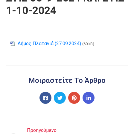
1-10-2024
Δήμος Πλατανιά (27.09.2024)
(60 kB)
Μοιραστείτε Το Άρθρο
Προηγούμενο