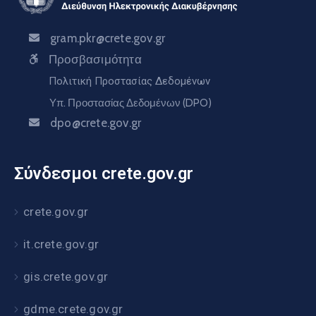
gram.pkr@crete.gov.gr
Προσβασιμότητα
Πολιτική Προστασίας Δεδομένων
Υπ. Προστασίας Δεδομένων (DPO)
dpo@crete.gov.gr
Σύνδεσμοι crete.gov.gr
crete.gov.gr
it.crete.gov.gr
gis.crete.gov.gr
gdme.crete.gov.gr