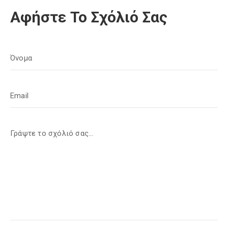
Αφήστε Το Σχόλιό Σας