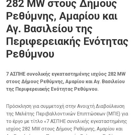
282 MW στους Δήμους
Ρεθύμνης, Αμαρίου και
Αγ. Βασιλείου της
Περιφερειακής Ενότητας
Ρεθύμνου
7 ΑΣΠΗΕ συνολικής εγκαταστημένης ισχύος 282 MW
στους Δήμους Ρεθύμνης, Αμαρίου και Αγ. Βασιλείου
της Περιφερειακής Ενότητας Ρεθύμνου.
Πρόσκληση για συμμετοχή στην Ανοιχτή Διαβούλευση
της Μελέτης Περιβαλλοντικών Επιπτώσεων (ΜΠΕ) για
το έργο με τίτλο «7 ΑΣΠΗΕ συνολικής εγκαταστημένης
ισχύος 282 MW στους Δήμους Ρεθύμνης, Αμαρίου και