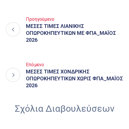
Προηγούμενο
ΜΕΣΕΣ ΤΙΜΕΣ ΛΙΑΝΙΚΗΣ
ΟΠΩΡΟΚΗΠΕΥΤΙΚΩΝ ΜΕ ΦΠΑ_ΜΑΪΟΣ
2026
Επόμενο
ΜΕΣΕΣ ΤΙΜΕΣ ΧΟΝΔΡΙΚΗΣ
ΟΠΩΡΟΚΗΠΕΥΤΙΚΩΝ ΧΩΡΙΣ ΦΠΑ_ΜΑΪΟΣ
2026
Σχόλια Διαβουλεύσεων