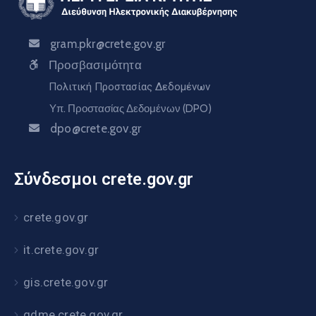
gram.pkr@crete.gov.gr
Προσβασιμότητα
Πολιτική Προστασίας Δεδομένων
Υπ. Προστασίας Δεδομένων (DPO)
dpo@crete.gov.gr
Σύνδεσμοι crete.gov.gr
crete.gov.gr
it.crete.gov.gr
gis.crete.gov.gr
gdme.crete.gov.gr