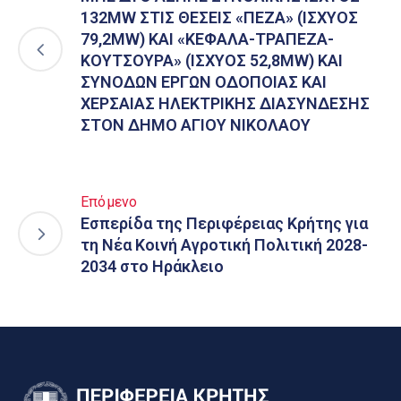
132MW ΣΤΙΣ ΘΕΣΕΙΣ «ΠΕΖΑ» (ΙΣΧΥΟΣ
79,2MW) ΚΑΙ «ΚΕΦΑΛΑ-ΤΡΑΠΕΖΑ-
ΚΟΥΤΣΟΥΡΑ» (ΙΣΧΥΟΣ 52,8MW) ΚΑΙ
ΣΥΝΟΔΩΝ ΕΡΓΩΝ ΟΔΟΠΟΙΑΣ ΚΑΙ
ΧΕΡΣΑΙΑΣ ΗΛΕΚΤΡΙΚΗΣ ΔΙΑΣΥΝΔΕΣΗΣ
ΣΤΟΝ ΔΗΜΟ ΑΓΙΟΥ ΝΙΚΟΛΑΟΥ
Επόμενο
Εσπερίδα της Περιφέρειας Κρήτης για
τη Νέα Κοινή Αγροτική Πολιτική 2028-
2034 στο Ηράκλειο