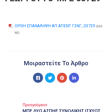
ΟΡΘΗ ΕΠΑΝΑΛΗΨΗ ΑΠ ΑΠΕΝΤ Γ3ΝΓ_03729
(626
kB)
Μοιραστείτε Το Άρθρο
Προηγούμενο
ΜΠΕ ΔΥΟ ΑΣΠΗΕ ΣΥΝΟΛΙΚΗΣ ΙΣΧΥΟΣ