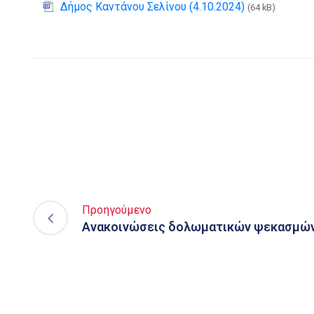
Δήμος Καντάνου Σελίνου (4.10.2024)
(64 kB)
Προηγούμενο
Aνακοινώσεις δολωματικών ψεκασμών