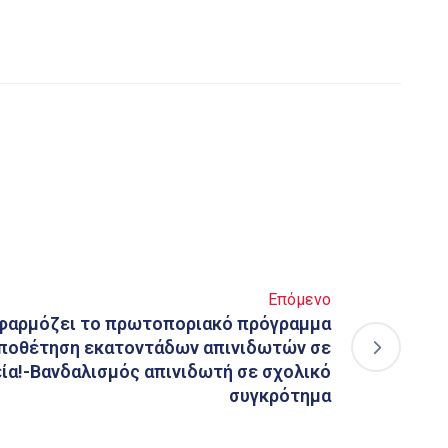
Επόμενο
εφαρμόζει το πρωτοποριακό πρόγραμμα
οποθέτηση εκατοντάδων απινιδωτών σε
ία!-Βανδαλισμός απινιδωτή σε σχολικό
συγκρότημα