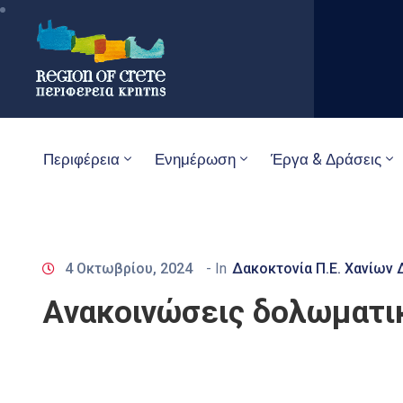
Περιφέρεια
Ενημέρωση
Έργα & Δράσεις
4 Οκτωβρίου, 2024
- In
Δακοκτονία Π.Ε. Χανίων 
Aνακοινώσεις δολωματι