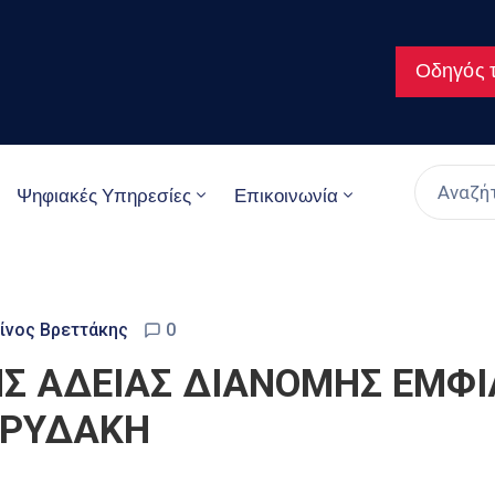
Οδηγός τ
Ψηφιακές Υπηρεσίες
Επικοινωνία
ίνος Βρεττάκης
0
Σ ΑΔΕΙΑΣ ΔΙΑΝΟΜΗΣ ΕΜΦΙ
ΚΡΥΔΑΚΗ