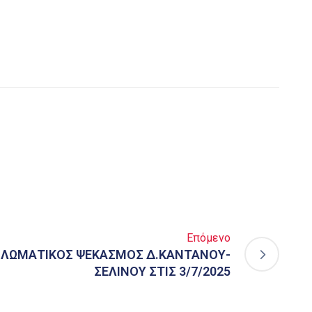
Επόμενο
ΔΟΛΩΜΑΤΙΚΟΣ ΨΕΚΑΣΜΟΣ Δ.ΚΑΝΤΑΝΟΥ-
ΣΕΛΙΝΟΥ ΣΤΙΣ 3/7/2025