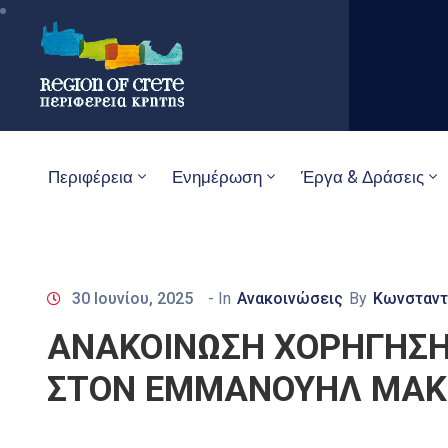
Περιφέρεια
Ενημέρωση
Έργα & Δράσεις
30 Ιουνίου, 2025
- In
Ανακοινώσεις
By
Κωνσταντ
ΑΝΑΚΟΙΝΩΣΗ ΧΟΡΗΓΗΣΗ
ΣΤΟΝ ΕΜΜΑΝΟΥΗΛ ΜΑ