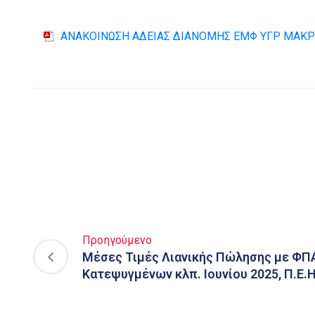
ΑΝΑΚΟΙΝΩΣΗ ΑΔΕΙΑΣ ΔΙΑΝΟΜΗΣ ΕΜΦ ΥΓΡ ΜΑΚ
Προηγούμενο
Μέσες Τιμές Λιανικής Πώλησης με ΦΠ
Κατεψυγμένων κλπ. Ιουνίου 2025, Π.Ε.