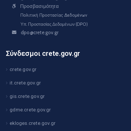
Προσβασιμότητα
Πολιτική Προστασίας Δεδομένων
Υπ. Προστασίας Δεδομένων (DPO)
dpo@crete.gov.gr
Σύνδεσμοι crete.gov.gr
crete.gov.gr
it.crete.gov.gr
gis.crete.gov.gr
gdme.crete.gov.gr
ekloges.crete.gov.gr