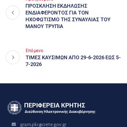
ΠΡΟΣΚΛΗΣΗ ΕΚΔΗΛΩΣΗΣ
ΕΝΔΙΑΦΕΡΟΝΤΟΣ ΓΙΑ ΤΟΝ
ΗΧΟΦΩΤΙΣΜΟ ΤΗΣ ΣΥΝΑΥΛΙΑΣ ΤΟΥ
ΜΑΝΟΥ ΤΡΥΠΙΑ
Επόμενο
ΤΙΜΕΣ ΚΑΥΣΙΜΩΝ ΑΠΟ 29-6-2026 ΕΩΣ 5-
7-2026
gram.pkr@crete.gov.gr