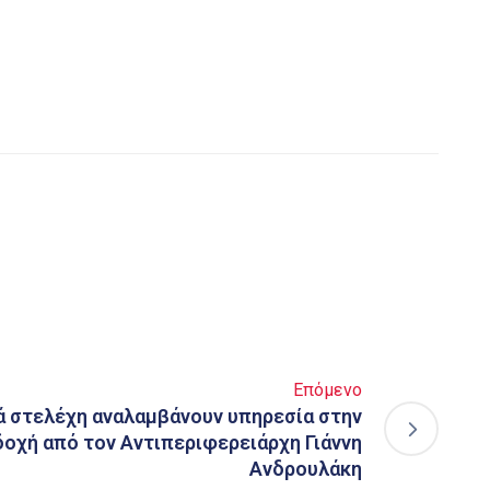
Επόμενο
ά στελέχη αναλαμβάνουν υπηρεσία στην
δοχή από τον Αντιπεριφερειάρχη Γιάννη
Ανδρουλάκη