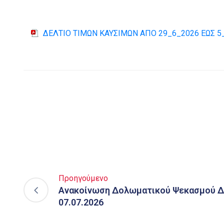
ΔΕΛΤΙΟ ΤΙΜΩΝ ΚΑΥΣΙΜΩΝ ΑΠΟ 29_6_2026 ΕΩΣ 5
Προηγούμενο
Ανακοίνωση Δολωματικού Ψεκασμού Δ
07.07.2026