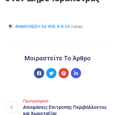
ΑΝΑΚΟΙΝΩΣΗ 3α' ΨΕΚ. 8-8-24
(158 kB)
Μοιραστείτε Το Άρθρο
Προηγούμενο
Αποφάσεις Επιτροπής Περιβάλλοντος
και Χωροταξίας