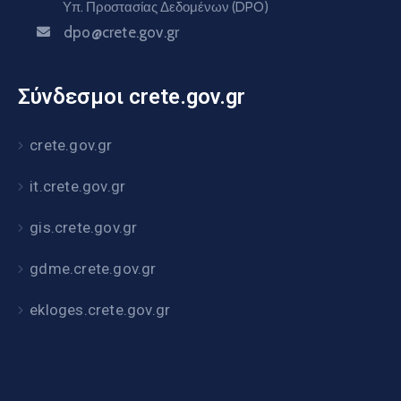
Υπ. Προστασίας Δεδομένων (DPO)
dpo@crete.gov.gr
Σύνδεσμοι crete.gov.gr
crete.gov.gr
it.crete.gov.gr
gis.crete.gov.gr
gdme.crete.gov.gr
ekloges.crete.gov.gr