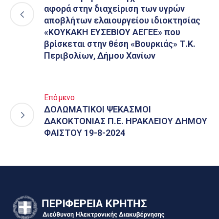
αφορά στην διαχείριση των υγρών
αποβλήτων ελαιουργείου ιδιοκτησίας
«ΚΟΥΚΑΚΗ ΕΥΣΕΒΙΟΥ ΑΕΓΕΕ» που
βρίσκεται στην θέση «Βουρκιάς» Τ.Κ.
Περιβολίων, Δήμου Χανίων
Επόμενο
ΔΟΛΩΜΑΤΙΚΟΙ ΨΕΚΑΣΜΟΙ
ΔΑΚΟΚΤΟΝΙΑΣ Π.Ε. ΗΡΑΚΛΕΙΟΥ ΔΗΜΟΥ
ΦΑΙΣΤΟΥ 19-8-2024