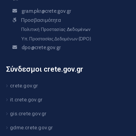
gram.pkr@crete.gov.gr
Προσβασιμότητα
Πολιτική Προστασίας Δεδομένων
Υπ. Προστασίας Δεδομένων (DPO)
dpo@crete.gov.gr
Σύνδεσμοι crete.gov.gr
crete.gov.gr
it.crete.gov.gr
gis.crete.gov.gr
gdme.crete.gov.gr